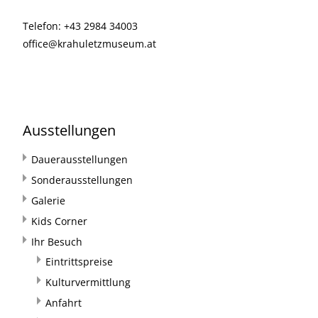
Telefon: +43 2984 34003
office@krahuletzmuseum.at
Ausstellungen
Dauerausstellungen
Sonderausstellungen
Galerie
Kids Corner
Ihr Besuch
Eintrittspreise
Kulturvermittlung
Anfahrt