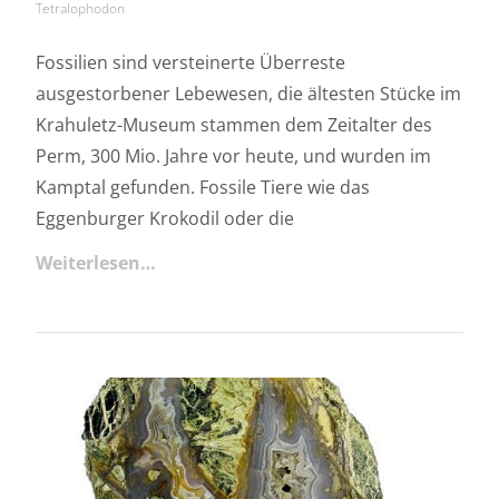
Tetralophodon
Fossilien sind versteinerte Überreste
ausgestorbener Lebewesen, die ältesten Stücke im
Krahuletz-Museum stammen dem Zeitalter des
Perm, 300 Mio. Jahre vor heute, und wurden im
Kamptal gefunden. Fossile Tiere wie das
Eggenburger Krokodil oder die
Weiterlesen…