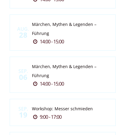
Märchen, Mythen & Legenden –
AUG.
28
Führung
14:00 - 15:00
Märchen, Mythen & Legenden –
SEP.
06
Führung
14:00 - 15:00
SEP.
Workshop: Messer schmieden
19
9:00 - 17:00