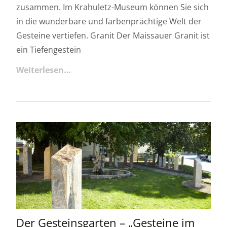
zusammen. Im Krahuletz-Museum können Sie sich
in die wunderbare und farbenprächtige Welt der
Gesteine vertiefen. Granit Der Maissauer Granit ist
ein Tiefengestein
Weiterlesen…
Der Gesteinsgarten – „Gesteine im