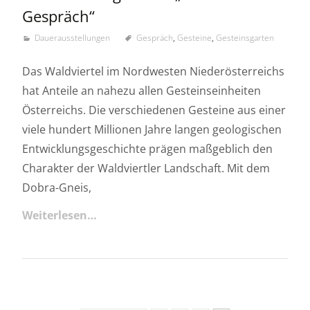
Gespräch“
Dauerausstellungen
Gespräch
,
Gesteine
,
Gesteinsgarten
Das Waldviertel im Nordwesten Niederösterreichs
hat Anteile an nahezu allen Gesteinseinheiten
Österreichs. Die verschiedenen Gesteine aus einer
viele hundert Millionen Jahre langen geologischen
Entwicklungsgeschichte prägen maßgeblich den
Charakter der Waldviertler Landschaft. Mit dem
Dobra-Gneis,
Weiterlesen…