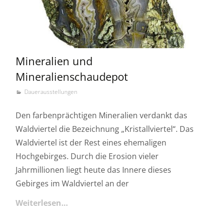
Mineralien und
Mineralienschaudepot
Dauerausstellungen
Den farbenprächtigen Mineralien verdankt das
Waldviertel die Bezeichnung „Kristallviertel“. Das
Waldviertel ist der Rest eines ehemaligen
Hochgebirges. Durch die Erosion vieler
Jahrmillionen liegt heute das Innere dieses
Gebirges im Waldviertel an der
Weiterlesen…