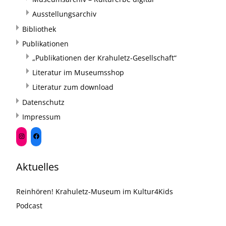
Ausstellungsarchiv
Bibliothek
Publikationen
„Publikationen der Krahuletz-Gesellschaft“
Literatur im Museumsshop
Literatur zum download
Datenschutz
Impressum
Aktuelles
Reinhören! Krahuletz-Museum im Kultur4Kids
Podcast