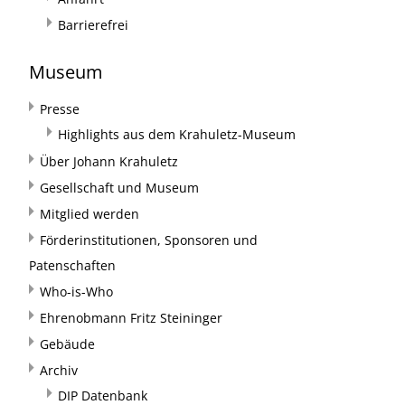
Barrierefrei
Museum
Presse
Highlights aus dem Krahuletz-Museum
Über Johann Krahuletz
Gesellschaft und Museum
Mitglied werden
Förderinstitutionen, Sponsoren und
Patenschaften
Who-is-Who
Ehrenobmann Fritz Steininger
Gebäude
Archiv
DIP Datenbank