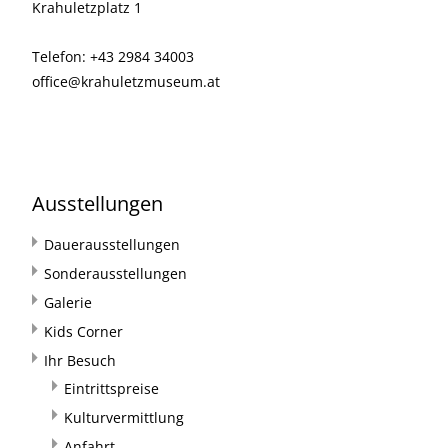
Krahuletzplatz 1
Telefon: +43 2984 34003
office@krahuletzmuseum.at
Ausstellungen
Dauerausstellungen
Sonderausstellungen
Galerie
Kids Corner
Ihr Besuch
Eintrittspreise
Kulturvermittlung
Anfahrt