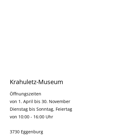
Krahuletz-Museum
Öffnungszeiten
von 1. April bis 30. November
Dienstag bis Sonntag, Feiertag
von 10:00 - 16:00 Uhr
3730 Eggenburg