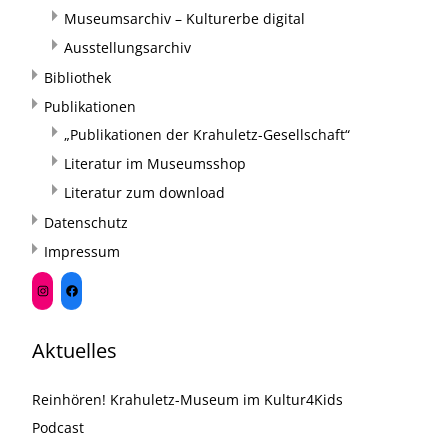
Museumsarchiv – Kulturerbe digital
Ausstellungsarchiv
Bibliothek
Publikationen
„Publikationen der Krahuletz-Gesellschaft“
Literatur im Museumsshop
Literatur zum download
Datenschutz
Impressum
Aktuelles
Reinhören! Krahuletz-Museum im Kultur4Kids
Podcast