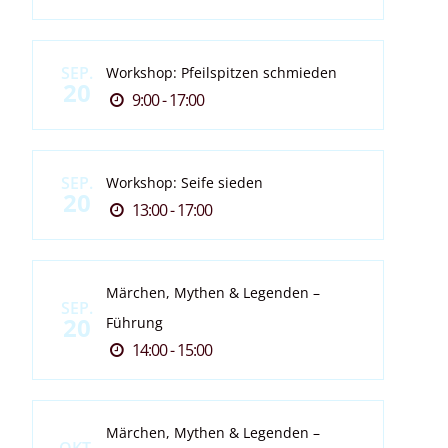
SEP.
Workshop: Pfeilspitzen schmieden
20
9:00 - 17:00
SEP.
Workshop: Seife sieden
20
13:00 - 17:00
Märchen, Mythen & Legenden –
SEP.
20
Führung
14:00 - 15:00
Märchen, Mythen & Legenden –