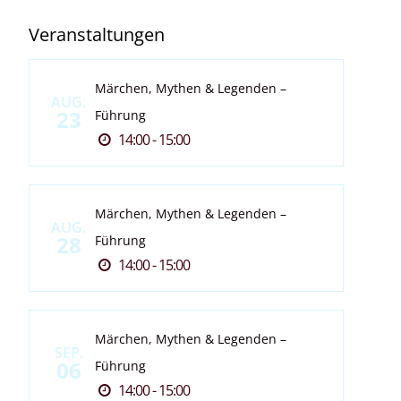
Veranstaltungen
Märchen, Mythen & Legenden –
AUG.
23
Führung
14:00 - 15:00
Märchen, Mythen & Legenden –
AUG.
28
Führung
14:00 - 15:00
Märchen, Mythen & Legenden –
SEP.
06
Führung
14:00 - 15:00