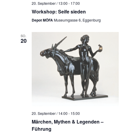
20. September / 13:00
-
17:00
Workshop: Seife sieden
Depot MÖFA
Museumgasse 6, Eggenburg
SO.
20
20. September / 14:00
-
15:00
Märchen, Mythen & Legenden –
Führung