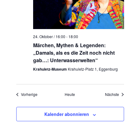
24. Oktober / 16:00
-
18:00
Märchen, Mythen & Legenden:
„Damals, als es die Zeit noch nicht
gab…: Unterwasserwelten“
Krahuletz-Museum
Krahuletz-Platz 1, Eggenburg
Veranstaltungen
Veranstaltu
Vorherige
Heute
Nächste
Kalender abonnieren