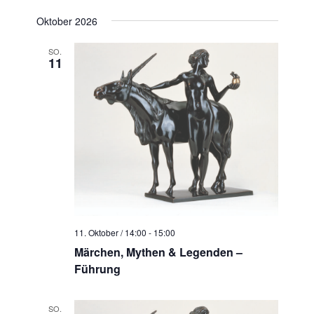
Oktober 2026
SO.
11
11. Oktober / 14:00
-
15:00
Märchen, Mythen & Legenden –
Führung
SO.