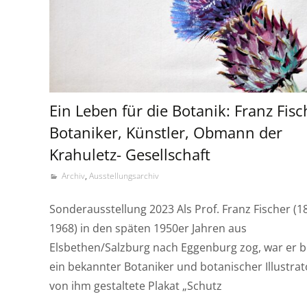
Ein Leben für die Botanik: Franz Fisc
Botaniker, Künstler, Obmann der
Krahuletz- Gesellschaft
Archiv
,
Ausstellungsarchiv
Sonderausstellung 2023 Als Prof. Franz Fischer (1
1968) in den späten 1950er Jahren aus
Elsbethen/Salzburg nach Eggenburg zog, war er b
ein bekannter Botaniker und botanischer Illustrat
von ihm gestaltete Plakat „Schutz