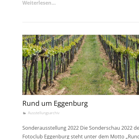
Weiterlesen…
Rund um Eggenburg
Ausstellungsarchiv
Sonderausstellung 2022 Die Sonderschau 2022 d
Fotoclub Eggenburg steht unter dem Motto „Run