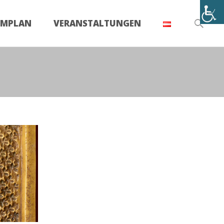
Suchen
UMPLAN
VERANSTALTUNGEN
nach: