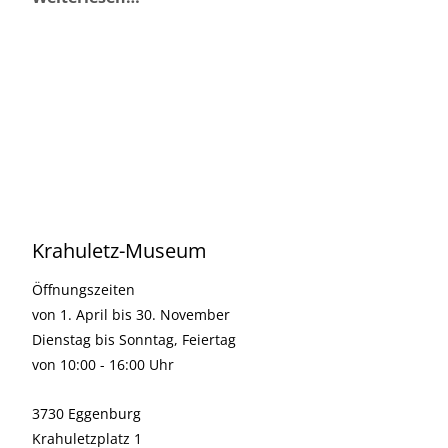
Krahuletz-Museum
Öffnungszeiten
von 1. April bis 30. November
Dienstag bis Sonntag, Feiertag
von 10:00 - 16:00 Uhr
3730 Eggenburg
Krahuletzplatz 1