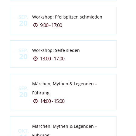
SEP.
Workshop: Pfeilspitzen schmieden
20
9:00 - 17:00
SEP.
Workshop: Seife sieden
20
13:00 - 17:00
Märchen, Mythen & Legenden –
SEP.
20
Führung
14:00 - 15:00
Märchen, Mythen & Legenden –
OKT.
Führung