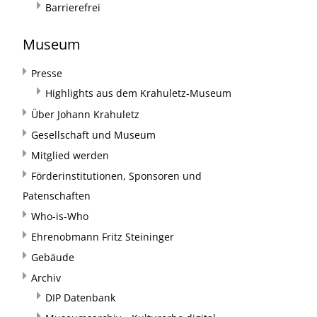
Barrierefrei
Museum
Presse
Highlights aus dem Krahuletz-Museum
Über Johann Krahuletz
Gesellschaft und Museum
Mitglied werden
Förderinstitutionen, Sponsoren und
Patenschaften
Who-is-Who
Ehrenobmann Fritz Steininger
Gebäude
Archiv
DIP Datenbank