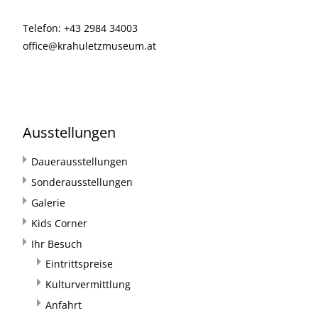
Telefon: +43 2984 34003
office@krahuletzmuseum.at
Ausstellungen
Dauerausstellungen
Sonderausstellungen
Galerie
Kids Corner
Ihr Besuch
Eintrittspreise
Kulturvermittlung
Anfahrt