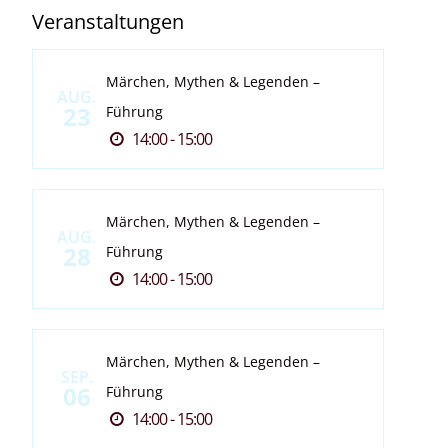
Veranstaltungen
Märchen, Mythen & Legenden –
AUG.
23
Führung
14:00 - 15:00
Märchen, Mythen & Legenden –
AUG.
28
Führung
14:00 - 15:00
Märchen, Mythen & Legenden –
SEP.
06
Führung
14:00 - 15:00