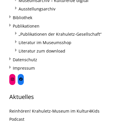
Museumsarchiv – Kulturerbe digital
Ausstellungsarchiv
Bibliothek
Publikationen
„Publikationen der Krahuletz-Gesellschaft“
Literatur im Museumsshop
Literatur zum download
Datenschutz
Impressum
Aktuelles
Reinhören! Krahuletz-Museum im Kultur4Kids
Podcast