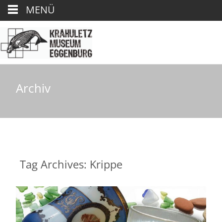
MENÜ
Archiv
Tag Archives: Krippe