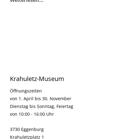
Weiterlesen…
Krahuletz-Museum
Öffnungszeiten
von 1. April bis 30. November
Dienstag bis Sonntag, Feiertag
von 10:00 - 16:00 Uhr
3730 Eggenburg
Krahuletzplatz 1