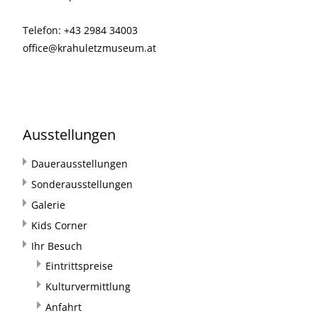
Telefon: +43 2984 34003
office@krahuletzmuseum.at
Ausstellungen
Dauerausstellungen
Sonderausstellungen
Galerie
Kids Corner
Ihr Besuch
Eintrittspreise
Kulturvermittlung
Anfahrt