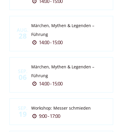
14:00 - 15:00
Märchen, Mythen & Legenden –
AUG.
28
Führung
14:00 - 15:00
Märchen, Mythen & Legenden –
SEP.
06
Führung
14:00 - 15:00
SEP.
Workshop: Messer schmieden
19
9:00 - 17:00