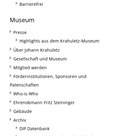
Barrierefrei
Museum
Presse
Highlights aus dem Krahuletz-Museum
Über Johann Krahuletz
Gesellschaft und Museum
Mitglied werden
Förderinstitutionen, Sponsoren und
Patenschaften
Who-is-Who
Ehrenobmann Fritz Steininger
Gebäude
Archiv
DIP Datenbank