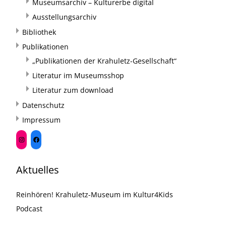
Museumsarchiv – Kulturerbe digital
Ausstellungsarchiv
Bibliothek
Publikationen
„Publikationen der Krahuletz-Gesellschaft“
Literatur im Museumsshop
Literatur zum download
Datenschutz
Impressum
Aktuelles
Reinhören! Krahuletz-Museum im Kultur4Kids
Podcast