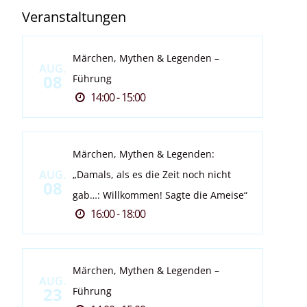
Veranstaltungen
Märchen, Mythen & Legenden –
AUG.
08
Führung
14:00 - 15:00
Märchen, Mythen & Legenden:
AUG.
„Damals, als es die Zeit noch nicht
08
gab…: Willkommen! Sagte die Ameise“
16:00 - 18:00
Märchen, Mythen & Legenden –
AUG.
23
Führung