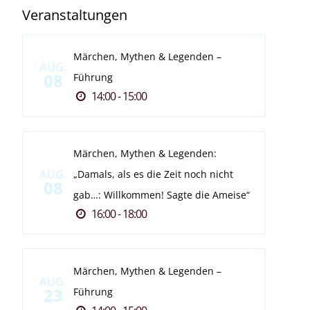
Veranstaltungen
Märchen, Mythen & Legenden –
AUG.
08
Führung
14:00 - 15:00
Märchen, Mythen & Legenden:
AUG.
„Damals, als es die Zeit noch nicht
08
gab…: Willkommen! Sagte die Ameise“
16:00 - 18:00
Märchen, Mythen & Legenden –
AUG.
23
Führung