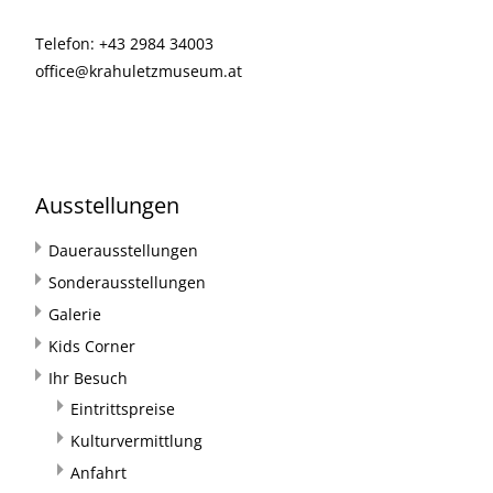
Telefon: +43 2984 34003
office@krahuletzmuseum.at
Ausstellungen
Dauerausstellungen
Sonderausstellungen
Galerie
Kids Corner
Ihr Besuch
Eintrittspreise
Kulturvermittlung
Anfahrt