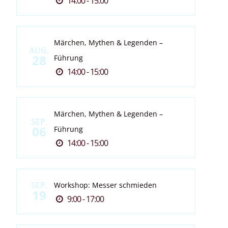
14:00 - 15:00
Märchen, Mythen & Legenden –
AUG.
28
Führung
14:00 - 15:00
Märchen, Mythen & Legenden –
SEP.
06
Führung
14:00 - 15:00
SEP.
Workshop: Messer schmieden
19
9:00 - 17:00