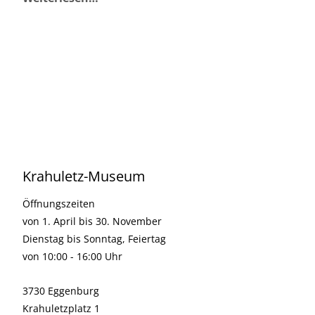
Krahuletz-Museum
Öffnungszeiten
von 1. April bis 30. November
Dienstag bis Sonntag, Feiertag
von 10:00 - 16:00 Uhr
3730 Eggenburg
Krahuletzplatz 1