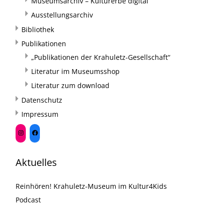
Museumsarchiv – Kulturerbe digital
Ausstellungsarchiv
Bibliothek
Publikationen
„Publikationen der Krahuletz-Gesellschaft“
Literatur im Museumsshop
Literatur zum download
Datenschutz
Impressum
Aktuelles
Reinhören! Krahuletz-Museum im Kultur4Kids
Podcast