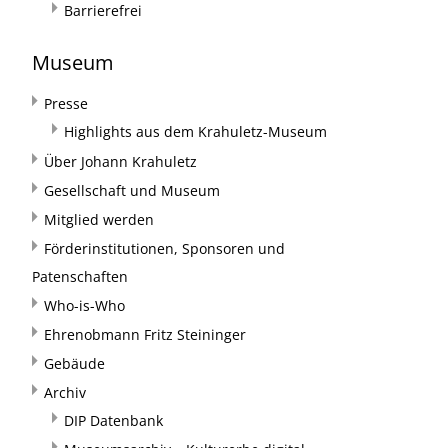
Barrierefrei
Museum
Presse
Highlights aus dem Krahuletz-Museum
Über Johann Krahuletz
Gesellschaft und Museum
Mitglied werden
Förderinstitutionen, Sponsoren und
Patenschaften
Who-is-Who
Ehrenobmann Fritz Steininger
Gebäude
Archiv
DIP Datenbank