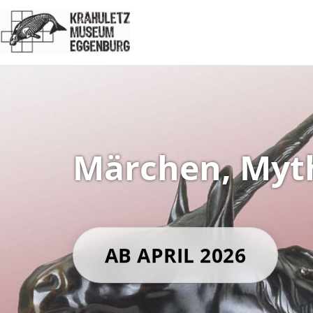
Märchen, Myt
AB APRIL 2026