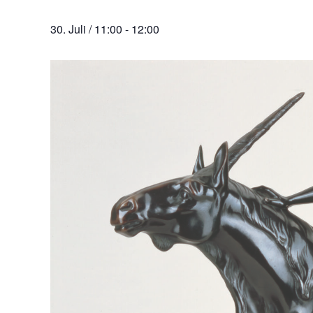
30. Juli / 11:00
-
12:00