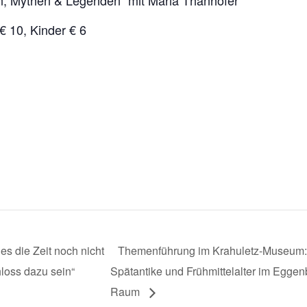
 10, Kinder € 6
s die Zeit noch nicht
Themenführung im Krahuletz-Museum
loss dazu sein“
Spätantike und Frühmittelalter im Eggen
Raum