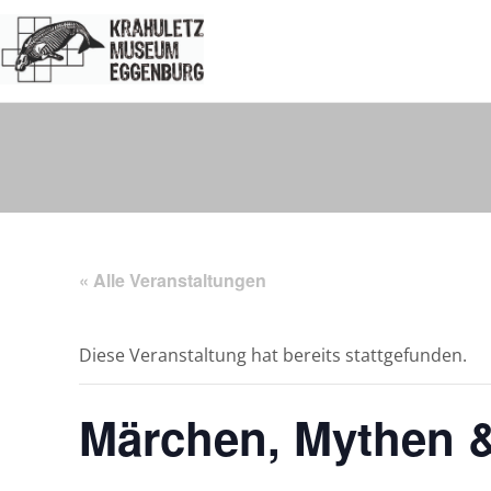
« Alle Veranstaltungen
Diese Veranstaltung hat bereits stattgefunden.
Märchen, Mythen 