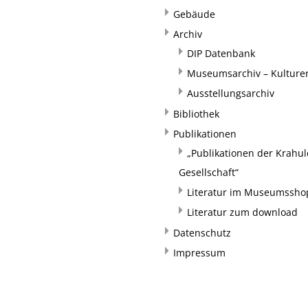
Gebäude
Archiv
DIP Datenbank
Museumsarchiv – Kulturer
Ausstellungsarchiv
Bibliothek
Publikationen
„Publikationen der Krahul
Gesellschaft“
Literatur im Museumssho
Literatur zum download
Datenschutz
Impressum