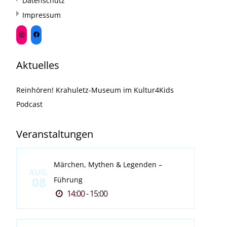
Datenschutz
Impressum
Aktuelles
Reinhören! Krahuletz-Museum im Kultur4Kids
Podcast
Veranstaltungen
Märchen, Mythen & Legenden –
AUG.
08
Führung
14:00 - 15:00