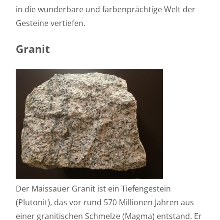
in die wunderbare und farbenprächtige Welt der
Gesteine vertiefen.
Granit
Der Maissauer Granit ist ein Tiefengestein
(Plutonit), das vor rund 570 Millionen Jahren aus
einer granitischen Schmelze (Magma) entstand. Er