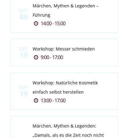
Märchen, Mythen & Legenden –
SEP.
06
Führung
14:00 - 15:00
SEP.
Workshop: Messer schmieden
19
9:00 - 17:00
Workshop: Natürliche Kosmetik
SEP.
19
einfach selbst herstellen
13:00 - 17:00
Märchen, Mythen & Legenden:
„Damals, als es die Zeit noch nicht