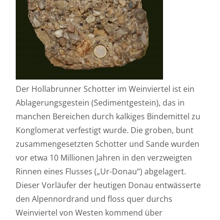
Der Hollabrunner Schotter im Weinviertel ist ein
Ablagerungsgestein (Sedimentgestein), das in
manchen Bereichen durch kalkiges Bindemittel zu
Konglomerat verfestigt wurde. Die groben, bunt
zusammengesetzten Schotter und Sande wurden
vor etwa 10 Millionen Jahren in den verzweigten
Rinnen eines Flusses („Ur-Donau“) abgelagert.
Dieser Vorläufer der heutigen Donau entwässerte
den Alpennordrand und floss quer durchs
Weinviertel von Westen kommend über