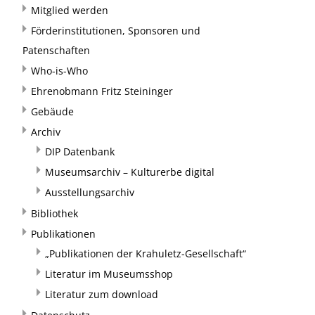
Mitglied werden
Förderinstitutionen, Sponsoren und
Patenschaften
Who-is-Who
Ehrenobmann Fritz Steininger
Gebäude
Archiv
DIP Datenbank
Museumsarchiv – Kulturerbe digital
Ausstellungsarchiv
Bibliothek
Publikationen
„Publikationen der Krahuletz-Gesellschaft“
Literatur im Museumsshop
Literatur zum download