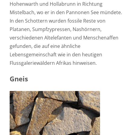
Hohenwarth und Hollabrunn in Richtung
Mistelbach, wo er in den Pannonen See mündete.
In den Schottern wurden fossile Reste von
Platanen, Sumpfzypressen, Nashörnern,
verschiedenen Altelefanten und Menschenaffen
gefunden, die auf eine ähnliche
Lebensgemeinschaft wie in den heutigen
Flussgaleriewäldern Afrikas hinweisen.
Gneis