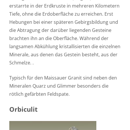
erstarrte in der Erdkruste in mehreren Kilometern
Tiefe, ohne die Erdoberfläche zu erreichen. Erst
Hebungen bei einer späteren Gebirgsbildung und
die Abtragung der darüber liegenden Gesteine
brachten ihn an die Oberfläche. Während der
langsamen Abkühlung kristallisierten die einzelnen
Minerale, aus denen das Gestein besteht, aus der
Schmelze. .
Typisch für den Maissauer Granit sind neben den
Mineralen Quarz und Glimmer besonders die
rötlich gefärbten Feldspate.
Orbiculit