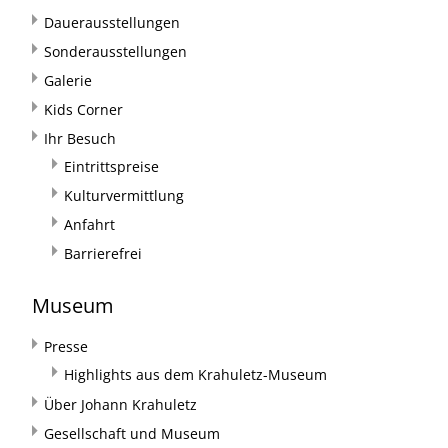
Dauerausstellungen
Sonderausstellungen
Galerie
Kids Corner
Ihr Besuch
Eintrittspreise
Kulturvermittlung
Anfahrt
Barrierefrei
Museum
Presse
Highlights aus dem Krahuletz-Museum
Über Johann Krahuletz
Gesellschaft und Museum