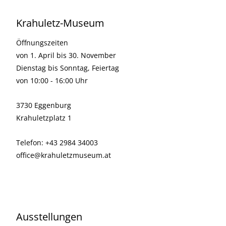
Krahuletz-Museum
Öffnungszeiten
von 1. April bis 30. November
Dienstag bis Sonntag, Feiertag
von 10:00 - 16:00 Uhr
3730 Eggenburg
Krahuletzplatz 1
Telefon: +43 2984 34003
office@krahuletzmuseum.at
Ausstellungen