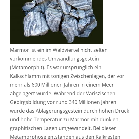
Marmor ist ein im Waldviertel nicht selten
vorkommendes Umwandlungsgestein
(Metamorphit). Es war ursprünglich ein
Kalkschlamm mit tonigen Zwischenlagen, der vor
mehr als 600 Millionen Jahren in einem Meer
abgelagert wurde. Während der Variszischen
Gebirgsbildung vor rund 340 Millionen Jahren
wurde das Ablagerungsgestein durch hohen Druck
und hohe Temperatur zu Marmor mit dunklen,
graphitischen Lagen umgewandelt. Bei dieser
Metamorphose entstanden aus den Kalkresten