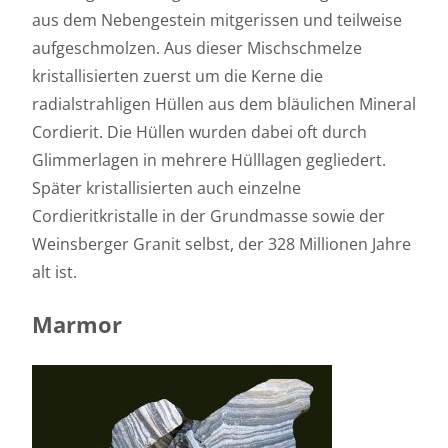
aus dem Nebengestein mitgerissen und teilweise
aufgeschmolzen. Aus dieser Mischschmelze
kristallisierten zuerst um die Kerne die
radialstrahligen Hüllen aus dem bläulichen Mineral
Cordierit. Die Hüllen wurden dabei oft durch
Glimmerlagen in mehrere Hülllagen gegliedert.
Später kristallisierten auch einzelne
Cordieritkristalle in der Grundmasse sowie der
Weinsberger Granit selbst, der 328 Millionen Jahre
alt ist.
Marmor