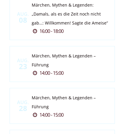
Märchen, Mythen & Legenden:
AUG.
„Damals, als es die Zeit noch nicht
08
gab…: Willkommen! Sagte die Ameise“
16:00 - 18:00
Märchen, Mythen & Legenden –
AUG.
23
Führung
14:00 - 15:00
Märchen, Mythen & Legenden –
AUG.
28
Führung
14:00 - 15:00