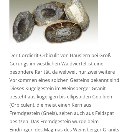
Der Cordierit-Orbiculit von Häuslern bei Groß
Gerungs im westlichen Waldviertel ist eine
besondere Rarität, da weltweit nur zwei weitere
Vorkommen eines solchen Gesteins bekannt sind.
Dieses Kugelgestein im Weinsberger Granit
besteht aus kugeligen bis ellipsoiden Gebilden
(Orbiculen), die meist einen Kern aus
Fremdgestein (Gneis), selten auch aus Feldspat
besitzen. Das Fremdgestein wurde beim
Eindringen des Magmas des Weinsberger Granits