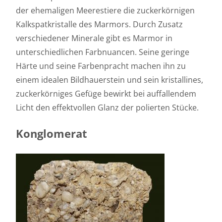
der ehemaligen Meerestiere die zuckerkörnigen
Kalkspatkristalle des Marmors. Durch Zusatz
verschiedener Minerale gibt es Marmor in
unterschiedlichen Farbnuancen. Seine geringe
Härte und seine Farbenpracht machen ihn zu
einem idealen Bildhauerstein und sein kristallines,
zuckerkörniges Gefüge bewirkt bei auffallendem
Licht den effektvollen Glanz der polierten Stücke.
Konglomerat