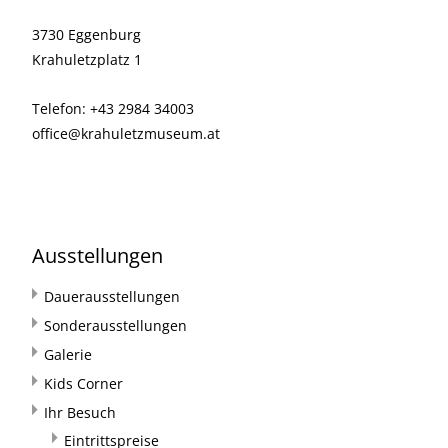
3730 Eggenburg
Krahuletzplatz 1
Telefon: +43 2984 34003
office@krahuletzmuseum.at
Ausstellungen
Dauerausstellungen
Sonderausstellungen
Galerie
Kids Corner
Ihr Besuch
Eintrittspreise