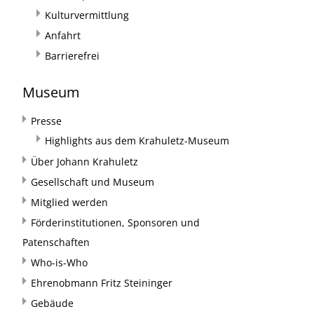
Kulturvermittlung
Anfahrt
Barrierefrei
Museum
Presse
Highlights aus dem Krahuletz-Museum
Über Johann Krahuletz
Gesellschaft und Museum
Mitglied werden
Förderinstitutionen, Sponsoren und
Patenschaften
Who-is-Who
Ehrenobmann Fritz Steininger
Gebäude