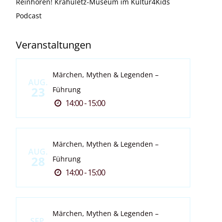
Reinhören! Krahuletz-Museum im Kultur4Kids
Podcast
Veranstaltungen
Märchen, Mythen & Legenden –
AUG.
23
Führung
14:00 - 15:00
Märchen, Mythen & Legenden –
AUG.
28
Führung
14:00 - 15:00
Märchen, Mythen & Legenden –
SEP.