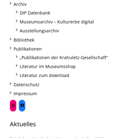
Archiv
DIP Datenbank
Museumsarchiv – Kulturerbe digital
Ausstellungsarchiv
Bibliothek
Publikationen
„Publikationen der Krahuletz-Gesellschaft“
Literatur im Museumsshop
Literatur zum download
Datenschutz
Impressum
Aktuelles