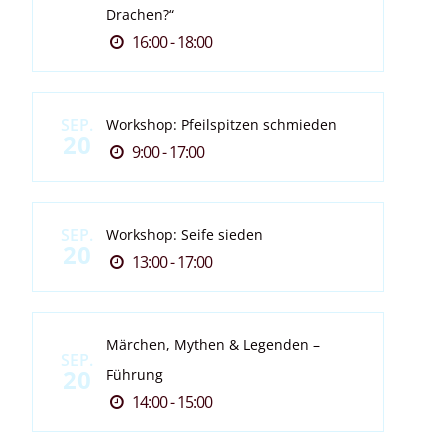
Drachen?“
16:00 - 18:00
SEP.
Workshop: Pfeilspitzen schmieden
20
9:00 - 17:00
SEP.
Workshop: Seife sieden
20
13:00 - 17:00
Märchen, Mythen & Legenden –
SEP.
20
Führung
14:00 - 15:00