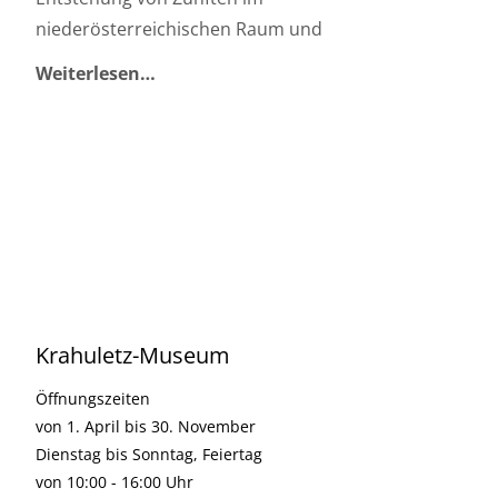
niederösterreichischen Raum und
Weiterlesen…
Krahuletz-Museum
Öffnungszeiten
von 1. April bis 30. November
Dienstag bis Sonntag, Feiertag
von 10:00 - 16:00 Uhr