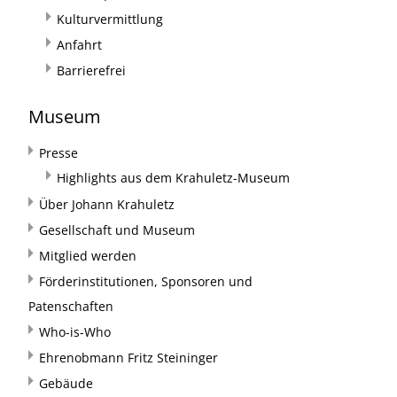
Kulturvermittlung
Anfahrt
Barrierefrei
Museum
Presse
Highlights aus dem Krahuletz-Museum
Über Johann Krahuletz
Gesellschaft und Museum
Mitglied werden
Förderinstitutionen, Sponsoren und
Patenschaften
Who-is-Who
Ehrenobmann Fritz Steininger
Gebäude