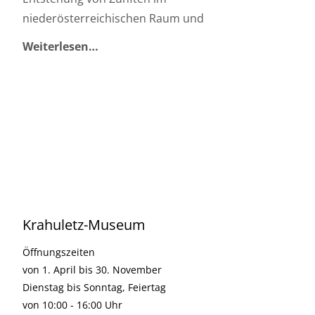
niederösterreichischen Raum und
Weiterlesen…
Krahuletz-Museum
Öffnungszeiten
von 1. April bis 30. November
Dienstag bis Sonntag, Feiertag
von 10:00 - 16:00 Uhr