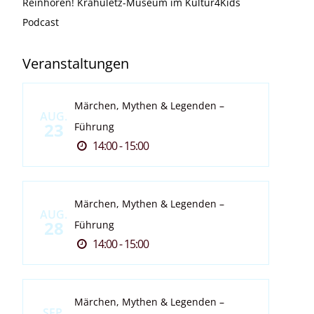
Reinhören! Krahuletz-Museum im Kultur4Kids
Podcast
Veranstaltungen
Märchen, Mythen & Legenden –
AUG.
23
Führung
14:00 - 15:00
Märchen, Mythen & Legenden –
AUG.
28
Führung
14:00 - 15:00
Märchen, Mythen & Legenden –
SEP.