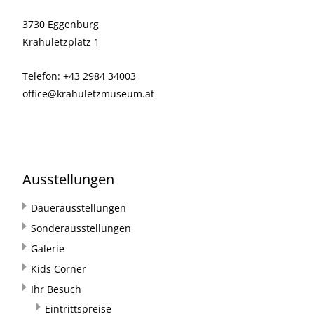
3730 Eggenburg
Krahuletzplatz 1
Telefon: +43 2984 34003
office@krahuletzmuseum.at
Ausstellungen
Dauerausstellungen
Sonderausstellungen
Galerie
Kids Corner
Ihr Besuch
Eintrittspreise