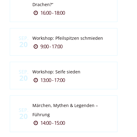
Drachen?“
16:00 - 18:00
SEP.
Workshop: Pfeilspitzen schmieden
20
9:00 - 17:00
SEP.
Workshop: Seife sieden
20
13:00 - 17:00
Märchen, Mythen & Legenden –
SEP.
20
Führung
14:00 - 15:00