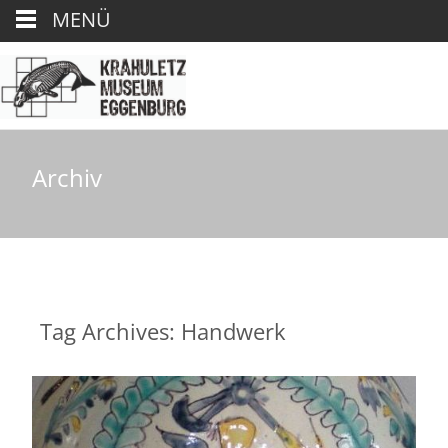
MENÜ
Archiv
Tag Archives: Handwerk