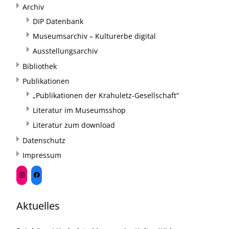
Archiv
DIP Datenbank
Museumsarchiv – Kulturerbe digital
Ausstellungsarchiv
Bibliothek
Publikationen
„Publikationen der Krahuletz-Gesellschaft“
Literatur im Museumsshop
Literatur zum download
Datenschutz
Impressum
Aktuelles