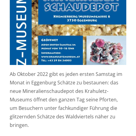
Ab Oktober 2022 gibt es jeden ersten Samstag im
Monat in Eggenburg Schätze zu bestaunen: das
neue Mineralienschaudepot des Krahuletz-
Museums öffnet den ganzen Tag seine Pforten,
um Besuchern unter fachkundiger Führung die
glitzernden Schätze des Waldviertels näher zu
bringen.