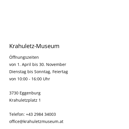
Krahuletz-Museum
Öffnungszeiten
von 1. April bis 30. November
Dienstag bis Sonntag, Feiertag
von 10:00 - 16:00 Uhr
3730 Eggenburg
Krahuletzplatz 1
Telefon: +43 2984 34003
office@krahuletzmuseum.at