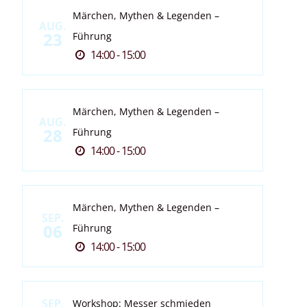
Märchen, Mythen & Legenden –
AUG.
23
Führung
14:00 - 15:00
Märchen, Mythen & Legenden –
AUG.
28
Führung
14:00 - 15:00
Märchen, Mythen & Legenden –
SEP.
06
Führung
14:00 - 15:00
SEP.
Workshop: Messer schmieden