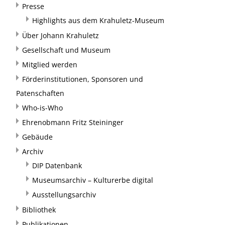
Presse
Highlights aus dem Krahuletz-Museum
Über Johann Krahuletz
Gesellschaft und Museum
Mitglied werden
Förderinstitutionen, Sponsoren und
Patenschaften
Who-is-Who
Ehrenobmann Fritz Steininger
Gebäude
Archiv
DIP Datenbank
Museumsarchiv – Kulturerbe digital
Ausstellungsarchiv
Bibliothek
Publikationen