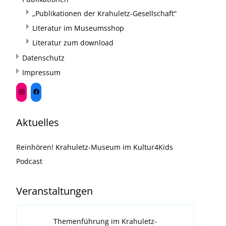
„Publikationen der Krahuletz-Gesellschaft“
Literatur im Museumsshop
Literatur zum download
Datenschutz
Impressum
Aktuelles
Reinhören! Krahuletz-Museum im Kultur4Kids
Podcast
Veranstaltungen
Themenführung im Krahuletz-