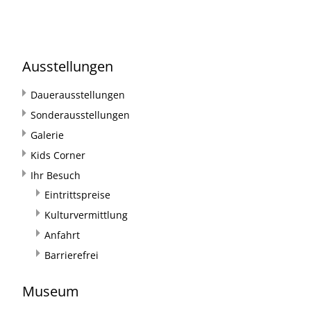
Ausstellungen
Dauerausstellungen
Sonderausstellungen
Galerie
Kids Corner
Ihr Besuch
Eintrittspreise
Kulturvermittlung
Anfahrt
Barrierefrei
Museum