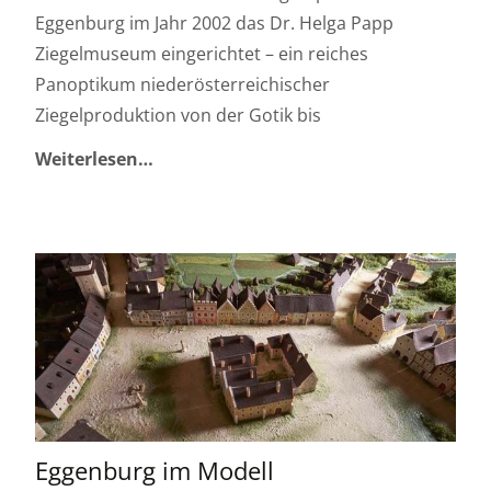
Eggenburg im Jahr 2002 das Dr. Helga Papp
Ziegelmuseum eingerichtet – ein reiches
Panoptikum niederösterreichischer
Ziegelproduktion von der Gotik bis
Weiterlesen…
Eggenburg im Modell