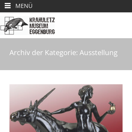
MENÜ
Archiv der Kategorie: Ausstellung