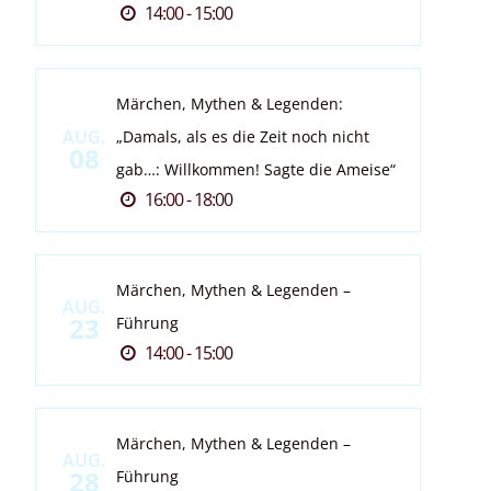
14:00 - 15:00
Märchen, Mythen & Legenden:
AUG.
„Damals, als es die Zeit noch nicht
08
gab…: Willkommen! Sagte die Ameise“
16:00 - 18:00
Märchen, Mythen & Legenden –
AUG.
23
Führung
14:00 - 15:00
Märchen, Mythen & Legenden –
AUG.
28
Führung