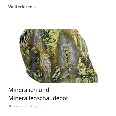
Weiterlesen…
Mineralien und
Mineralienschaudepot
Dauerausstellungen