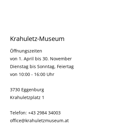
Krahuletz-Museum
Öffnungszeiten
von 1. April bis 30. November
Dienstag bis Sonntag, Feiertag
von 10:00 - 16:00 Uhr
3730 Eggenburg
Krahuletzplatz 1
Telefon: +43 2984 34003
office@krahuletzmuseum.at