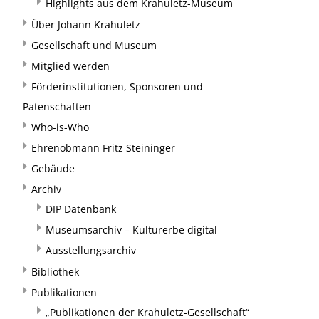
Highlights aus dem Krahuletz-Museum
Über Johann Krahuletz
Gesellschaft und Museum
Mitglied werden
Förderinstitutionen, Sponsoren und
Patenschaften
Who-is-Who
Ehrenobmann Fritz Steininger
Gebäude
Archiv
DIP Datenbank
Museumsarchiv – Kulturerbe digital
Ausstellungsarchiv
Bibliothek
Publikationen
„Publikationen der Krahuletz-Gesellschaft“