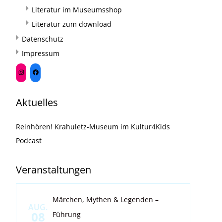
Literatur im Museumsshop
Literatur zum download
Datenschutz
Impressum
Aktuelles
Reinhören! Krahuletz-Museum im Kultur4Kids
Podcast
Veranstaltungen
Märchen, Mythen & Legenden –
AUG.
08
Führung