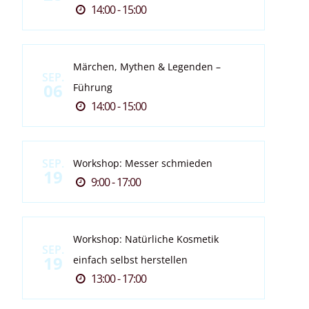
14:00 - 15:00
Märchen, Mythen & Legenden –
SEP.
06
Führung
14:00 - 15:00
SEP.
Workshop: Messer schmieden
19
9:00 - 17:00
Workshop: Natürliche Kosmetik
SEP.
19
einfach selbst herstellen
13:00 - 17:00