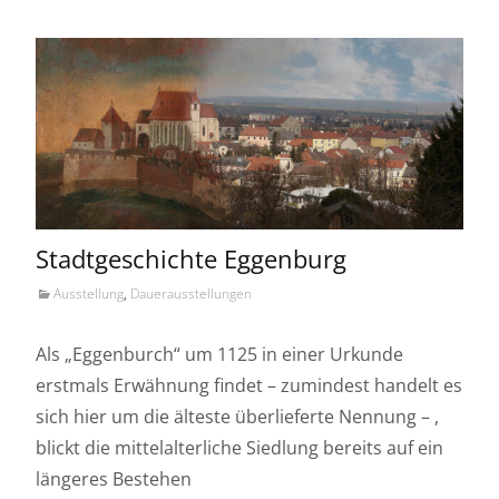
Stadtgeschichte Eggenburg
Ausstellung
,
Dauerausstellungen
Als „Eggenburch“ um 1125 in einer Urkunde
erstmals Erwähnung findet – zumindest handelt es
sich hier um die älteste überlieferte Nennung – ,
blickt die mittelalterliche Siedlung bereits auf ein
längeres Bestehen