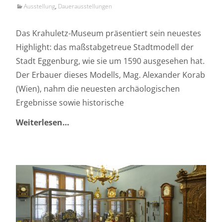
Ausstellung
,
Dauerausstellungen
Das Krahuletz-Museum präsentiert sein neuestes
Highlight: das maßstabgetreue Stadtmodell der
Stadt Eggenburg, wie sie um 1590 ausgesehen hat.
Der Erbauer dieses Modells, Mag. Alexander Korab
(Wien), nahm die neuesten archäologischen
Ergebnisse sowie historische
Weiterlesen…