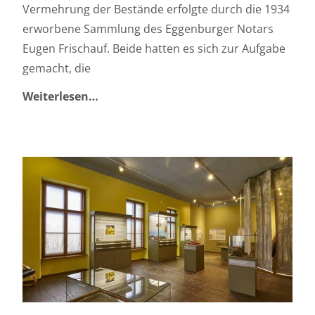
Vermehrung der Bestände erfolgte durch die 1934
erworbene Sammlung des Eggenburger Notars
Eugen Frischauf. Beide hatten es sich zur Aufgabe
gemacht, die
Weiterlesen…