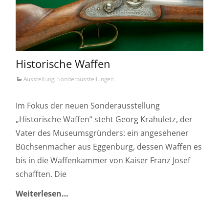
Historische Waffen
Ausstellung
,
Sonderausstellungen
Im Fokus der neuen Sonderausstellung
„Historische Waffen“ steht Georg Krahuletz, der
Vater des Museumsgründers: ein angesehener
Büchsenmacher aus Eggenburg, dessen Waffen es
bis in die Waffenkammer von Kaiser Franz Josef
schafften. Die
Weiterlesen…