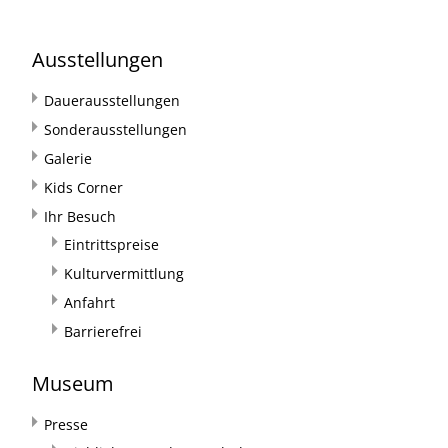
Ausstellungen
Dauerausstellungen
Sonderausstellungen
Galerie
Kids Corner
Ihr Besuch
Eintrittspreise
Kulturvermittlung
Anfahrt
Barrierefrei
Museum
Presse