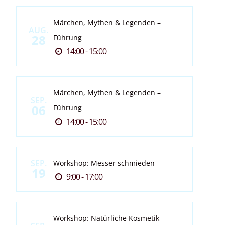
Märchen, Mythen & Legenden –
AUG.
28
Führung
14:00 - 15:00
Märchen, Mythen & Legenden –
SEP.
06
Führung
14:00 - 15:00
SEP.
Workshop: Messer schmieden
19
9:00 - 17:00
Workshop: Natürliche Kosmetik