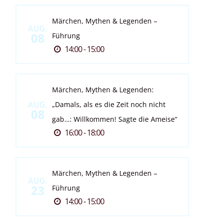
Märchen, Mythen & Legenden –
AUG.
08
Führung
14:00 - 15:00
Märchen, Mythen & Legenden:
AUG.
„Damals, als es die Zeit noch nicht
08
gab…: Willkommen! Sagte die Ameise“
16:00 - 18:00
Märchen, Mythen & Legenden –
AUG.
23
Führung
14:00 - 15:00