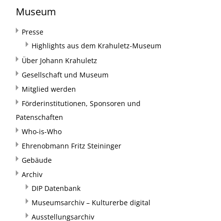
Museum
Presse
Highlights aus dem Krahuletz-Museum
Über Johann Krahuletz
Gesellschaft und Museum
Mitglied werden
Förderinstitutionen, Sponsoren und
Patenschaften
Who-is-Who
Ehrenobmann Fritz Steininger
Gebäude
Archiv
DIP Datenbank
Museumsarchiv – Kulturerbe digital
Ausstellungsarchiv