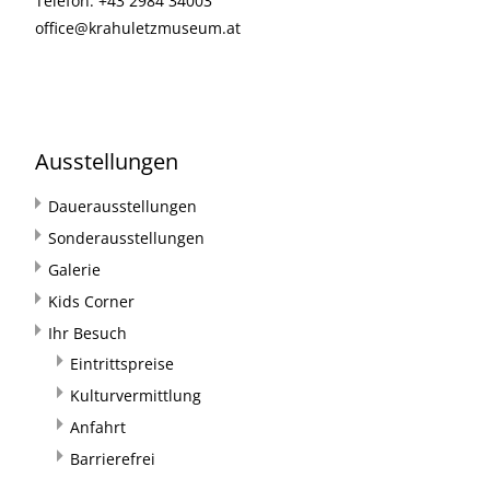
Telefon: +43 2984 34003
office@krahuletzmuseum.at
Ausstellungen
Dauerausstellungen
Sonderausstellungen
Galerie
Kids Corner
Ihr Besuch
Eintrittspreise
Kulturvermittlung
Anfahrt
Barrierefrei