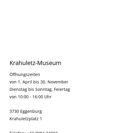
Krahuletz-Museum
Öffnungszeiten
von 1. April bis 30. November
Dienstag bis Sonntag, Feiertag
von 10:00 - 16:00 Uhr
3730 Eggenburg
Krahuletzplatz 1