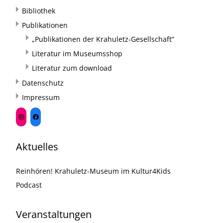
Bibliothek
Publikationen
„Publikationen der Krahuletz-Gesellschaft“
Literatur im Museumsshop
Literatur zum download
Datenschutz
Impressum
Aktuelles
Reinhören! Krahuletz-Museum im Kultur4Kids
Podcast
Veranstaltungen