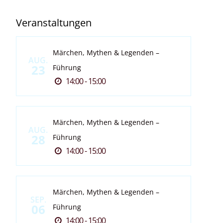
Veranstaltungen
Märchen, Mythen & Legenden –
AUG.
23
Führung
14:00 - 15:00
Märchen, Mythen & Legenden –
AUG.
28
Führung
14:00 - 15:00
Märchen, Mythen & Legenden –
SEP.
06
Führung
14:00 - 15:00