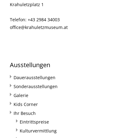
Krahuletzplatz 1
Telefon: +43 2984 34003
office@krahuletzmuseum.at
Ausstellungen
Dauerausstellungen
Sonderausstellungen
Galerie
Kids Corner
Ihr Besuch
Eintrittspreise
Kulturvermittlung