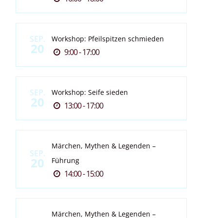
SEP.
Workshop: Pfeilspitzen schmieden
20
9:00 - 17:00
SEP.
Workshop: Seife sieden
20
13:00 - 17:00
Märchen, Mythen & Legenden –
SEP.
20
Führung
14:00 - 15:00
Märchen, Mythen & Legenden –