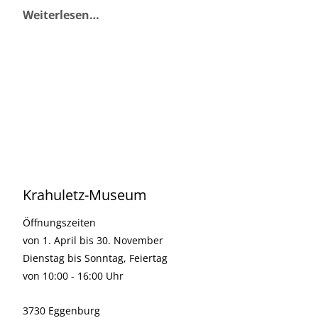
Weiterlesen…
Krahuletz-Museum
Öffnungszeiten
von 1. April bis 30. November
Dienstag bis Sonntag, Feiertag
von 10:00 - 16:00 Uhr
3730 Eggenburg