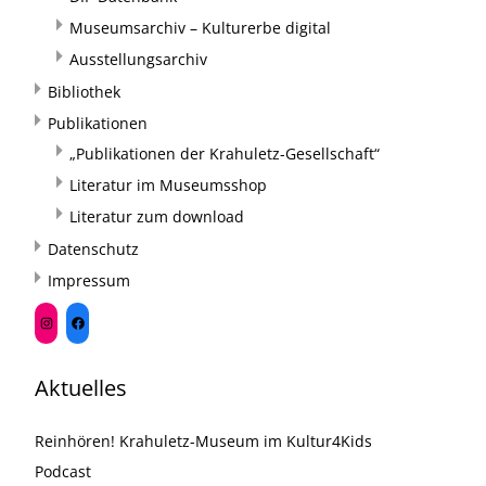
Museumsarchiv – Kulturerbe digital
Ausstellungsarchiv
Bibliothek
Publikationen
„Publikationen der Krahuletz-Gesellschaft“
Literatur im Museumsshop
Literatur zum download
Datenschutz
Impressum
Aktuelles
Reinhören! Krahuletz-Museum im Kultur4Kids
Podcast