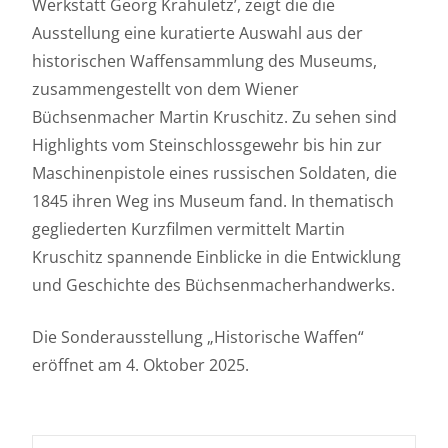
Werkstatt Georg Krahuletz’, zeigt die die
Ausstellung eine kuratierte Auswahl aus der
historischen Waffensammlung des Museums,
zusammengestellt von dem Wiener
Büchsenmacher Martin Kruschitz. Zu sehen sind
Highlights vom Steinschlossgewehr bis hin zur
Maschinenpistole eines russischen Soldaten, die
1845 ihren Weg ins Museum fand. In thematisch
gegliederten Kurzfilmen vermittelt Martin
Kruschitz spannende Einblicke in die Entwicklung
und Geschichte des Büchsenmacherhandwerks.
Die Sonderausstellung „Historische Waffen“
eröffnet am 4. Oktober 2025.