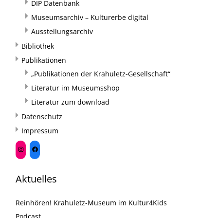
DIP Datenbank
Museumsarchiv – Kulturerbe digital
Ausstellungsarchiv
Bibliothek
Publikationen
„Publikationen der Krahuletz-Gesellschaft“
Literatur im Museumsshop
Literatur zum download
Datenschutz
Impressum
Aktuelles
Reinhören! Krahuletz-Museum im Kultur4Kids
Podcast