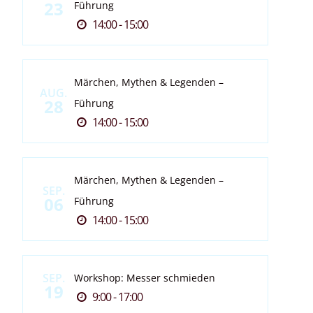
23
Führung
14:00 - 15:00
Märchen, Mythen & Legenden –
AUG.
28
Führung
14:00 - 15:00
Märchen, Mythen & Legenden –
SEP.
06
Führung
14:00 - 15:00
SEP.
Workshop: Messer schmieden
19
9:00 - 17:00