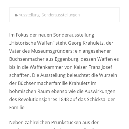
Ausstellung
,
Sonderausstellungen
Im Fokus der neuen Sonderausstellung
„Historische Waffen“ steht Georg Krahuletz, der
Vater des Museumsgründers: ein angesehener
Büchsenmacher aus Eggenburg, dessen Waffen es
bis in die Waffenkammer von Kaiser Franz Josef
schafften. Die Ausstellung beleuchtet die Wurzeln
der Büchsenmacherfamilie Krahuletz im
böhmischen Raum ebenso wie die Auswirkungen
des Revolutionsjahres 1848 auf das Schicksal der
Familie.
Neben zahlreichen Prunkstücken aus der