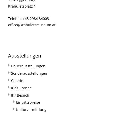
Krahuletzplatz 1
Telefon: +43 2984 34003
office@krahuletzmuseum.at
Ausstellungen
Dauerausstellungen
Sonderausstellungen
Galerie
Kids Corner
Ihr Besuch
Eintrittspreise
Kulturvermittlung