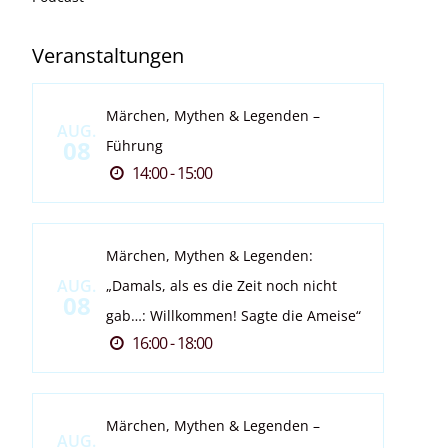
Veranstaltungen
Märchen, Mythen & Legenden –
AUG.
08
Führung
14:00 - 15:00
Märchen, Mythen & Legenden:
AUG.
„Damals, als es die Zeit noch nicht
08
gab…: Willkommen! Sagte die Ameise“
16:00 - 18:00
Märchen, Mythen & Legenden –
AUG.