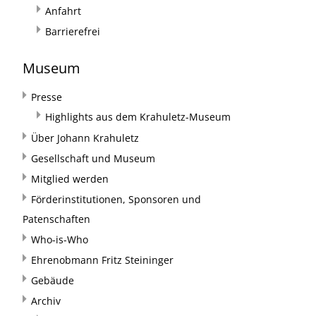
Anfahrt
Barrierefrei
Museum
Presse
Highlights aus dem Krahuletz-Museum
Über Johann Krahuletz
Gesellschaft und Museum
Mitglied werden
Förderinstitutionen, Sponsoren und
Patenschaften
Who-is-Who
Ehrenobmann Fritz Steininger
Gebäude
Archiv