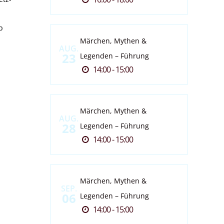
p
Märchen, Mythen &
AUG.
23
Legenden – Führung
14:00 - 15:00
Märchen, Mythen &
AUG.
28
Legenden – Führung
14:00 - 15:00
Märchen, Mythen &
SEP.
06
Legenden – Führung
14:00 - 15:00