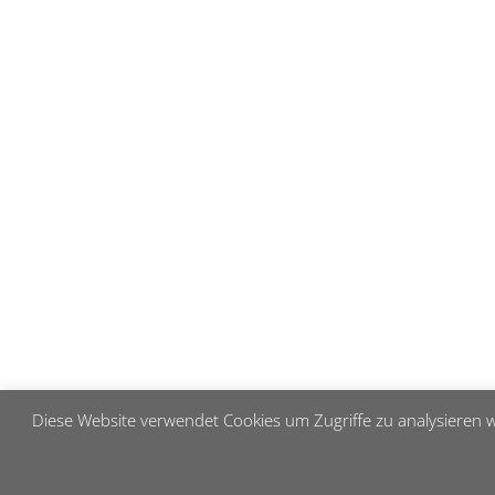
Diese Website verwendet Cookies um Zugriffe zu analysieren w