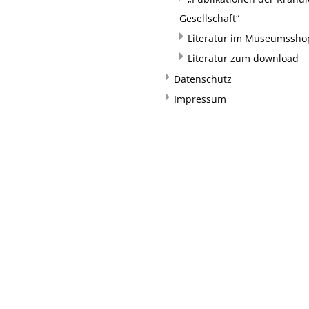
Gesellschaft“
Literatur im Museumssho
Literatur zum download
Datenschutz
Impressum