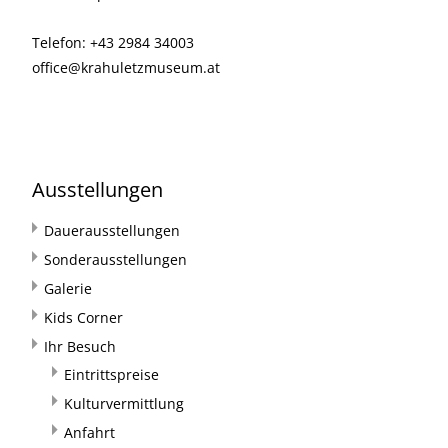
Telefon: +43 2984 34003
office@krahuletzmuseum.at
Ausstellungen
Dauerausstellungen
Sonderausstellungen
Galerie
Kids Corner
Ihr Besuch
Eintrittspreise
Kulturvermittlung
Anfahrt