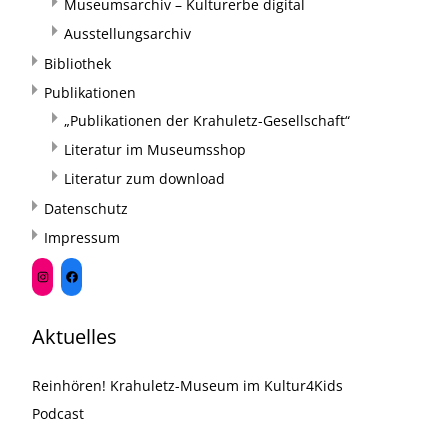
Museumsarchiv – Kulturerbe digital
Ausstellungsarchiv
Bibliothek
Publikationen
„Publikationen der Krahuletz-Gesellschaft“
Literatur im Museumsshop
Literatur zum download
Datenschutz
Impressum
Aktuelles
Reinhören! Krahuletz-Museum im Kultur4Kids
Podcast