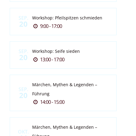
SEP.
Workshop: Pfeilspitzen schmieden
20
9:00 - 17:00
SEP.
Workshop: Seife sieden
20
13:00 - 17:00
Märchen, Mythen & Legenden –
SEP.
20
Führung
14:00 - 15:00
Märchen, Mythen & Legenden –
OKT.