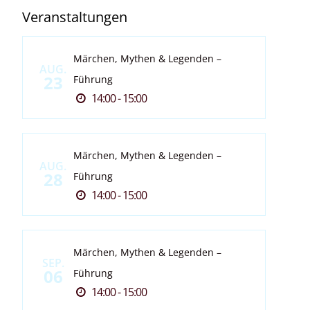
Veranstaltungen
Märchen, Mythen & Legenden –
AUG.
23
Führung
14:00 - 15:00
Märchen, Mythen & Legenden –
AUG.
28
Führung
14:00 - 15:00
Märchen, Mythen & Legenden –
SEP.
06
Führung
14:00 - 15:00