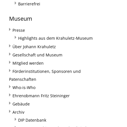
Barrierefrei
Museum
Presse
Highlights aus dem Krahuletz-Museum
Über Johann Krahuletz
Gesellschaft und Museum
Mitglied werden
Förderinstitutionen, Sponsoren und
Patenschaften
Who-is-Who
Ehrenobmann Fritz Steininger
Gebäude
Archiv
DIP Datenbank