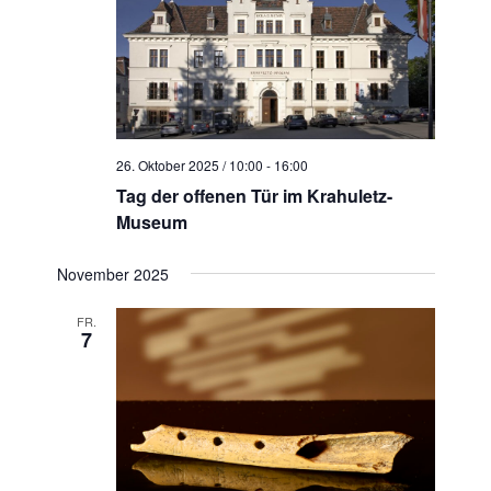
26. Oktober 2025 / 10:00
-
16:00
Tag der offenen Tür im Krahuletz-
Museum
November 2025
FR.
7