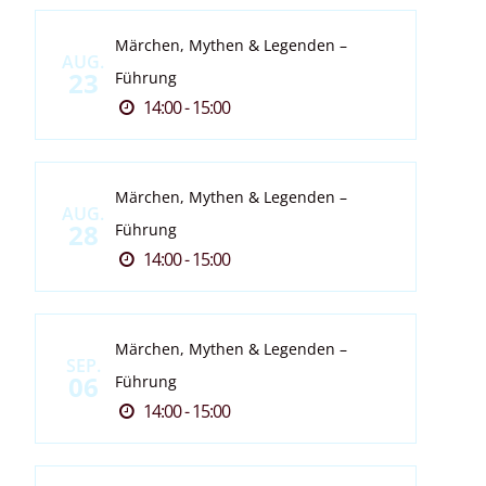
Märchen, Mythen & Legenden –
AUG.
23
Führung
14:00 - 15:00
Märchen, Mythen & Legenden –
AUG.
28
Führung
14:00 - 15:00
Märchen, Mythen & Legenden –
SEP.
06
Führung
14:00 - 15:00