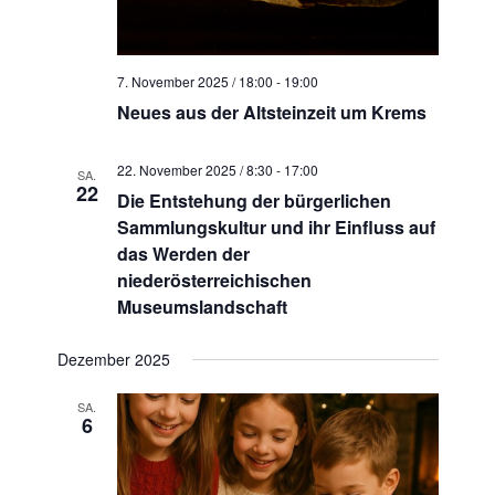
7. November 2025 / 18:00
-
19:00
Neues aus der Altsteinzeit um Krems
22. November 2025 / 8:30
-
17:00
SA.
22
Die Entstehung der bürgerlichen
Sammlungskultur und ihr Einfluss auf
das Werden der
niederösterreichischen
Museumslandschaft
Dezember 2025
SA.
6