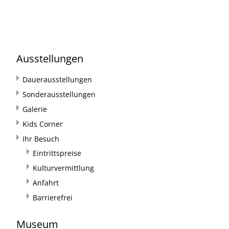
Ausstellungen
Dauerausstellungen
Sonderausstellungen
Galerie
Kids Corner
Ihr Besuch
Eintrittspreise
Kulturvermittlung
Anfahrt
Barrierefrei
Museum