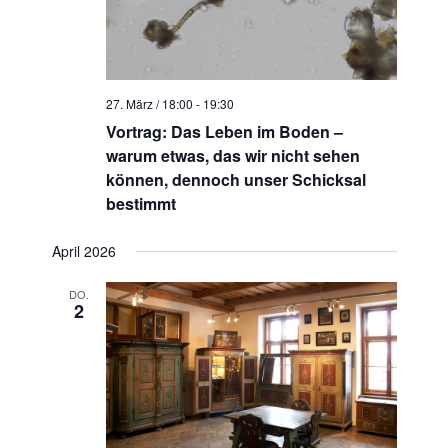
27. März / 18:00
-
19:30
Vortrag: Das Leben im Boden –
warum etwas, das wir nicht sehen
können, dennoch unser Schicksal
bestimmt
April 2026
DO.
2