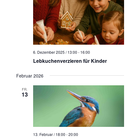
6. Dezember 2025 / 13:00
-
16:00
Lebkuchenverzieren für Kinder
Februar 2026
FR.
13
13. Februar / 18:00
-
20:00