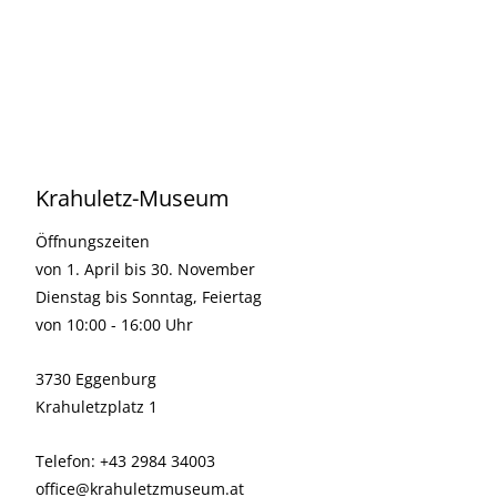
Krahuletz-Museum
Öffnungszeiten
von 1. April bis 30. November
Dienstag bis Sonntag, Feiertag
von 10:00 - 16:00 Uhr
3730 Eggenburg
Krahuletzplatz 1
Telefon: +43 2984 34003
office@krahuletzmuseum.at