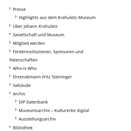
Presse
Highlights aus dem Krahuletz-Museum
Über Johann Krahuletz
Gesellschaft und Museum
Mitglied werden
Förderinstitutionen, Sponsoren und
Patenschaften
Who-is-Who
Ehrenobmann Fritz Steininger
Gebäude
Archiv
DIP Datenbank
Museumsarchiv – Kulturerbe digital
Ausstellungsarchiv
Bibliothek