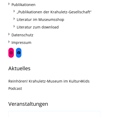
Publikationen
„Publikationen der Krahuletz-Gesellschaft“
Literatur im Museumsshop
Literatur zum download
Datenschutz
Impressum
Aktuelles
Reinhören! Krahuletz-Museum im Kultur4Kids
Podcast
Veranstaltungen