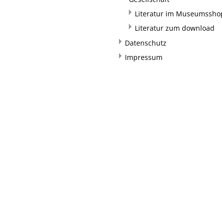
Literatur im Museumssho
Literatur zum download
Datenschutz
Impressum