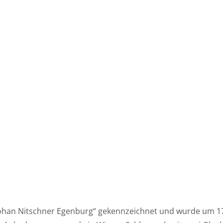
„Johan Nitschner Egenburg“ gekennzeichnet und wurde um 1