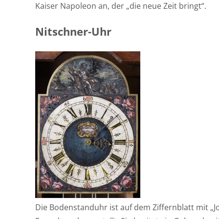
Kaiser Napoleon an, der „die neue Zeit bringt“.
Nitschner-Uhr
Die Bodenstanduhr ist auf dem Ziffernblatt mit 