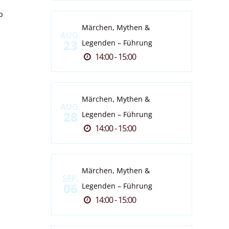
p
Märchen, Mythen &
AUG.
23
Legenden – Führung
14:00 - 15:00
Märchen, Mythen &
AUG.
28
Legenden – Führung
14:00 - 15:00
Märchen, Mythen &
SEP.
06
Legenden – Führung
14:00 - 15:00