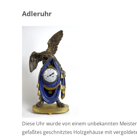
Adleruhr
Diese Uhr wurde von einem unbekannten Meister a
gefaßtes geschnitztes Holzgehäuse mit vergoldete