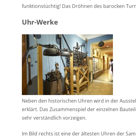
funktionstüchtig! Das Dröhnen des barocken Turm
Uhr-Werke
Neben den historischen Uhren wird in der Ausste
erklärt. Das Zusammenspiel der einzelnen Bauteile
sehr verständlich vorzeigen.
Im Bild rechts ist eine der ältesten Uhren der Sa