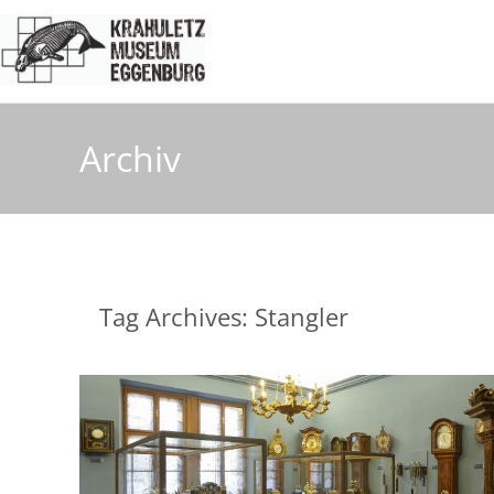
Archiv
Tag Archives: Stangler