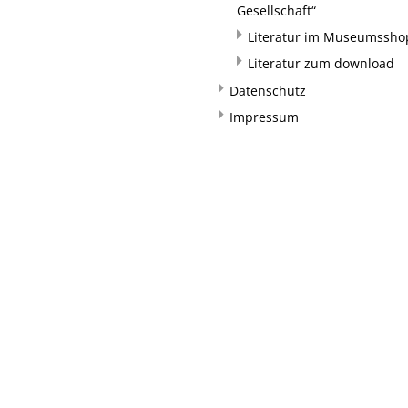
Gesellschaft“
Literatur im Museumssho
Literatur zum download
Datenschutz
Impressum