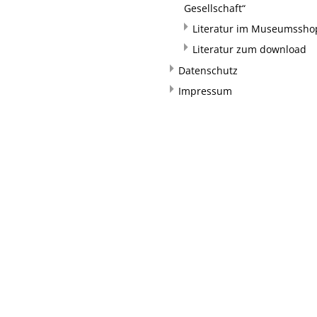
Gesellschaft“
Literatur im Museumssho
Literatur zum download
Datenschutz
Impressum