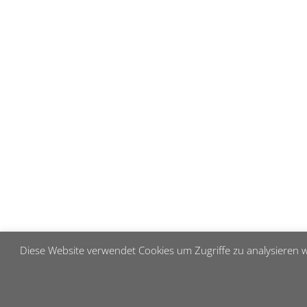
Diese Website verwendet Cookies um Zugriffe zu analysieren w