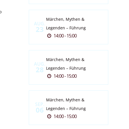
p
Märchen, Mythen &
AUG.
23
Legenden – Führung
14:00 - 15:00
Märchen, Mythen &
AUG.
28
Legenden – Führung
14:00 - 15:00
Märchen, Mythen &
SEP.
06
Legenden – Führung
14:00 - 15:00