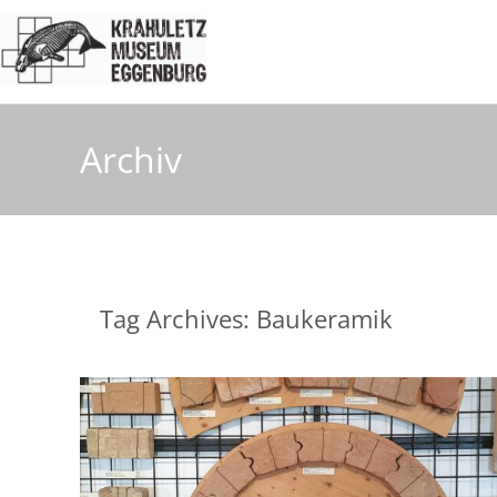
Archiv
Tag Archives: Baukeramik