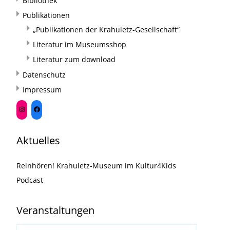
Bibliothek
Publikationen
„Publikationen der Krahuletz-Gesellschaft“
Literatur im Museumsshop
Literatur zum download
Datenschutz
Impressum
Aktuelles
Reinhören! Krahuletz-Museum im Kultur4Kids
Podcast
Veranstaltungen