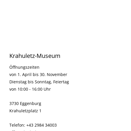
Krahuletz-Museum
Öffnungszeiten
von 1. April bis 30. November
Dienstag bis Sonntag, Feiertag
von 10:00 - 16:00 Uhr
3730 Eggenburg
Krahuletzplatz 1
Telefon: +43 2984 34003