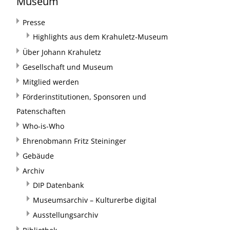
Museum
Presse
Highlights aus dem Krahuletz-Museum
Über Johann Krahuletz
Gesellschaft und Museum
Mitglied werden
Förderinstitutionen, Sponsoren und
Patenschaften
Who-is-Who
Ehrenobmann Fritz Steininger
Gebäude
Archiv
DIP Datenbank
Museumsarchiv – Kulturerbe digital
Ausstellungsarchiv