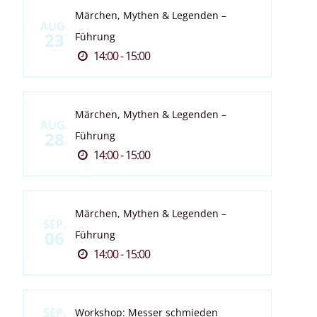
Märchen, Mythen & Legenden –
AUG.
23
Führung
14:00 - 15:00
Märchen, Mythen & Legenden –
AUG.
28
Führung
14:00 - 15:00
Märchen, Mythen & Legenden –
SEP.
06
Führung
14:00 - 15:00
SEP.
Workshop: Messer schmieden