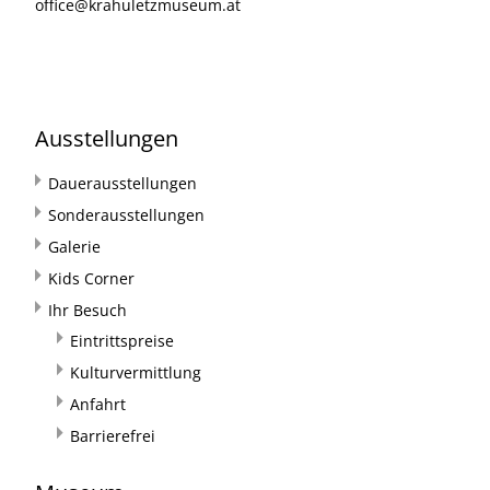
office@krahuletzmuseum.at
Ausstellungen
Dauerausstellungen
Sonderausstellungen
Galerie
Kids Corner
Ihr Besuch
Eintrittspreise
Kulturvermittlung
Anfahrt
Barrierefrei