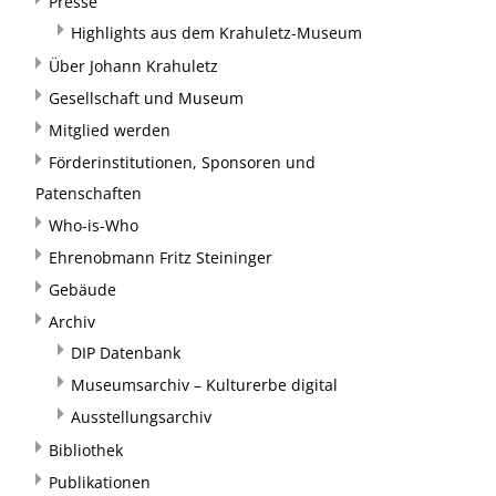
Presse
Highlights aus dem Krahuletz-Museum
Über Johann Krahuletz
Gesellschaft und Museum
Mitglied werden
Förderinstitutionen, Sponsoren und
Patenschaften
Who-is-Who
Ehrenobmann Fritz Steininger
Gebäude
Archiv
DIP Datenbank
Museumsarchiv – Kulturerbe digital
Ausstellungsarchiv
Bibliothek
Publikationen