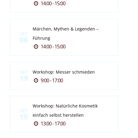
14:00 - 15:00
Märchen, Mythen & Legenden –
SEP
06
Führung
14:00 - 15:00
SEP
Workshop: Messer schmieden
19
9:00 - 17:00
Workshop: Natürliche Kosmetik
SEP
19
einfach selbst herstellen
13:00 - 17:00