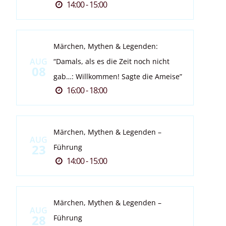
14:00 - 15:00
Märchen, Mythen & Legenden:
AUG
“Damals, als es die Zeit noch nicht
08
gab…: Willkommen! Sagte die Ameise”
16:00 - 18:00
Märchen, Mythen & Legenden –
AUG
23
Führung
14:00 - 15:00
Märchen, Mythen & Legenden –
AUG
28
Führung