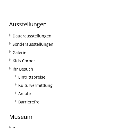
Ausstellungen
Dauerausstellungen
Sonderausstellungen
Galerie
Kids Corner
Ihr Besuch
Eintrittspreise
Kulturvermittlung
Anfahrt
Barrierefrei
Museum