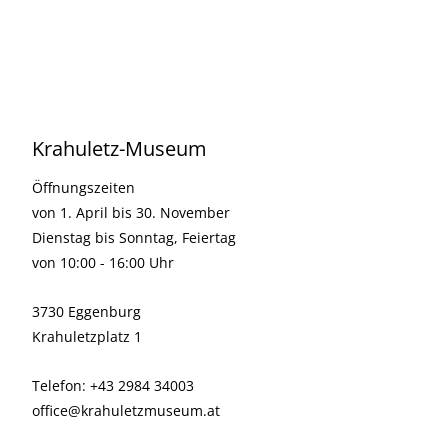
Krahuletz-Museum
Öffnungszeiten
von 1. April bis 30. November
Dienstag bis Sonntag, Feiertag
von 10:00 - 16:00 Uhr
3730 Eggenburg
Krahuletzplatz 1
Telefon: +43 2984 34003
office@krahuletzmuseum.at