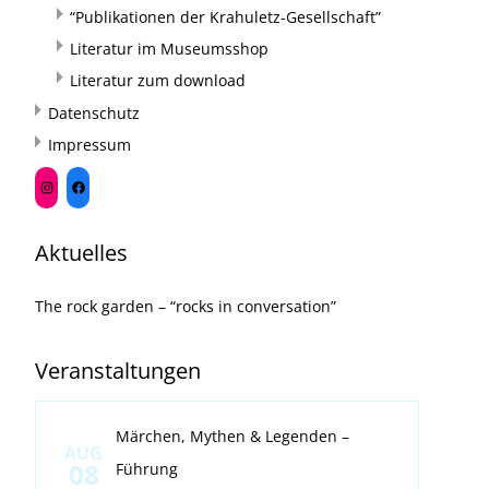
“Publikationen der Krahuletz-Gesellschaft”
Literatur im Museumsshop
Literatur zum download
Datenschutz
Impressum
Aktuelles
The rock garden – “rocks in conversation”
Veranstaltungen
Märchen, Mythen & Legenden –
AUG
08
Führung