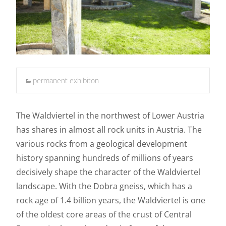
permanent exhibiton
The Waldviertel in the northwest of Lower Austria
has shares in almost all rock units in Austria. The
various rocks from a geological development
history spanning hundreds of millions of years
decisively shape the character of the Waldviertel
landscape. With the Dobra gneiss, which has a
rock age of 1.4 billion years, the Waldviertel is one
of the oldest core areas of the crust of Central