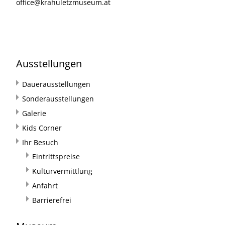
office@krahuletzmuseum.at
Ausstellungen
Dauerausstellungen
Sonderausstellungen
Galerie
Kids Corner
Ihr Besuch
Eintrittspreise
Kulturvermittlung
Anfahrt
Barrierefrei