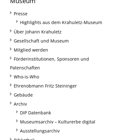
Museum
Presse
Highlights aus dem Krahuletz-Museum
Über Johann Krahuletz
Gesellschaft und Museum
Mitglied werden
Förderinstitutionen, Sponsoren und
Patenschaften
Who-is-Who
Ehrenobmann Fritz Steininger
Gebäude
Archiv
DIP Datenbank
Museumsarchiv – Kulturerbe digital
Ausstellungsarchiv