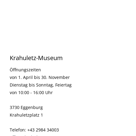
Krahuletz-Museum
Öffnungszeiten
von 1. April bis 30. November
Dienstag bis Sonntag, Feiertag
von 10:00 - 16:00 Uhr
3730 Eggenburg
Krahuletzplatz 1
Telefon: +43 2984 34003