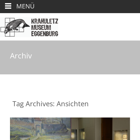
MENÜ
Archiv
Tag Archives: Ansichten