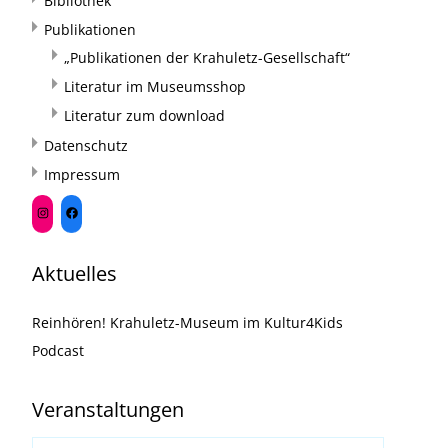
Bibliothek
Publikationen
„Publikationen der Krahuletz-Gesellschaft“
Literatur im Museumsshop
Literatur zum download
Datenschutz
Impressum
Aktuelles
Reinhören! Krahuletz-Museum im Kultur4Kids
Podcast
Veranstaltungen