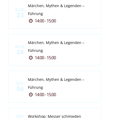
Märchen, Mythen & Legenden –
AUG.
23
Führung
14:00 - 15:00
Märchen, Mythen & Legenden –
AUG.
28
Führung
14:00 - 15:00
Märchen, Mythen & Legenden –
SEP.
06
Führung
14:00 - 15:00
SEP.
Workshop: Messer schmieden