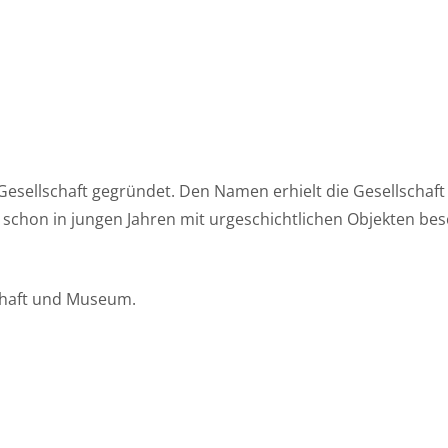
esellschaft gegründet. Den Namen erhielt die Gesellschaf
schon in jungen Jahren mit urgeschichtlichen Objekten bes
schaft und Museum.