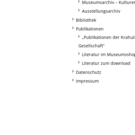
Museumsarchiv – Kulturer
Ausstellungsarchiv
Bibliothek
Publikationen
„Publikationen der Krahul
Gesellschaft“
Literatur im Museumssho
Literatur zum download
Datenschutz
Impressum