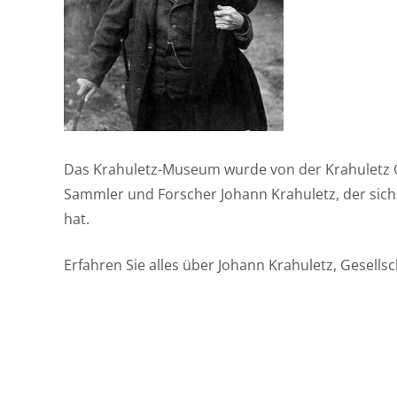
Das Krahuletz-Museum wurde von der Krahuletz G
Sammler und Forscher Johann Krahuletz, der sich 
hat.
Erfahren Sie alles über Johann Krahuletz, Gesell