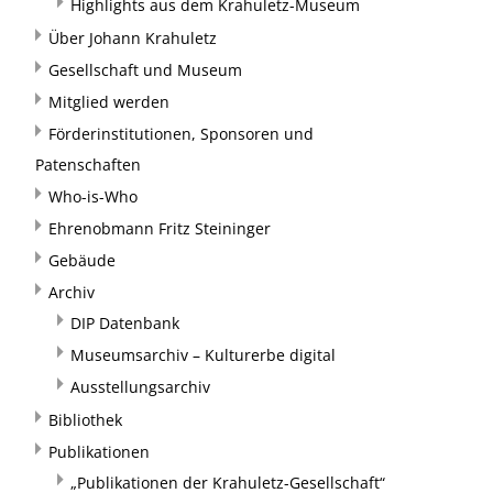
Highlights aus dem Krahuletz-Museum
Über Johann Krahuletz
Gesellschaft und Museum
Mitglied werden
Förderinstitutionen, Sponsoren und
Patenschaften
Who-is-Who
Ehrenobmann Fritz Steininger
Gebäude
Archiv
DIP Datenbank
Museumsarchiv – Kulturerbe digital
Ausstellungsarchiv
Bibliothek
Publikationen
„Publikationen der Krahuletz-Gesellschaft“