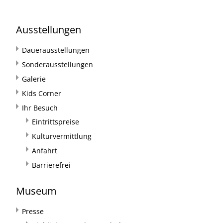
Ausstellungen
Dauerausstellungen
Sonderausstellungen
Galerie
Kids Corner
Ihr Besuch
Eintrittspreise
Kulturvermittlung
Anfahrt
Barrierefrei
Museum
Presse