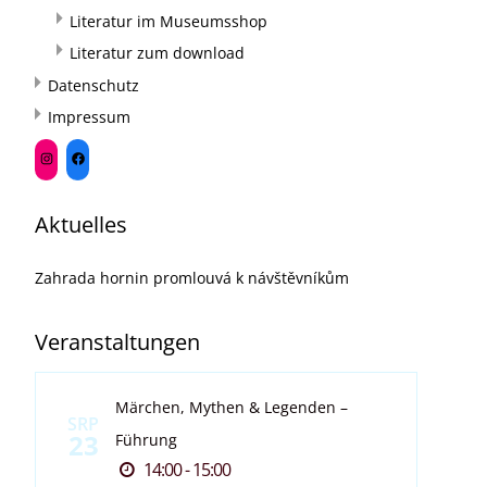
Literatur im Museumsshop
Literatur zum download
Datenschutz
Impressum
Aktuelles
Zahrada hornin promlouvá k návštěvníkům
Veranstaltungen
Märchen, Mythen & Legenden –
SRP
23
Führung
14:00 - 15:00