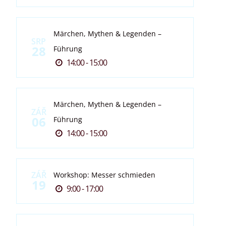
Märchen, Mythen & Legenden –
SRP
28
Führung
14:00 - 15:00
Märchen, Mythen & Legenden –
ZÁŘ
06
Führung
14:00 - 15:00
ZÁŘ
Workshop: Messer schmieden
19
9:00 - 17:00