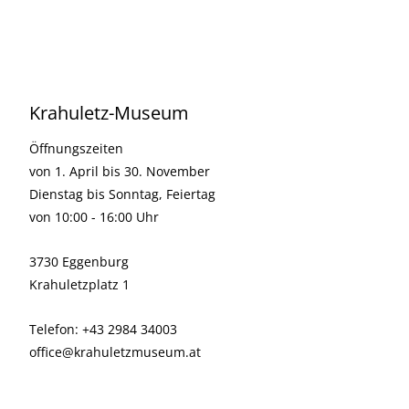
Krahuletz-Museum
Öffnungszeiten
von 1. April bis 30. November
Dienstag bis Sonntag, Feiertag
von 10:00 - 16:00 Uhr
3730 Eggenburg
Krahuletzplatz 1
Telefon: +43 2984 34003
office@krahuletzmuseum.at