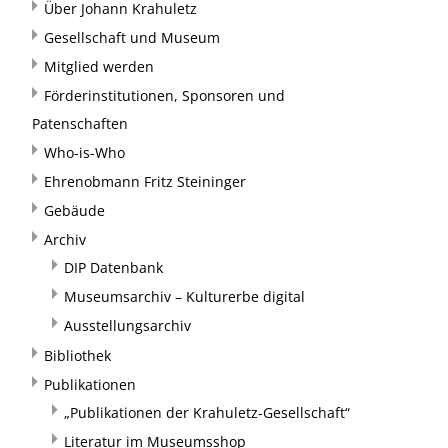
Über Johann Krahuletz
Gesellschaft und Museum
Mitglied werden
Förderinstitutionen, Sponsoren und
Patenschaften
Who-is-Who
Ehrenobmann Fritz Steininger
Gebäude
Archiv
DIP Datenbank
Museumsarchiv – Kulturerbe digital
Ausstellungsarchiv
Bibliothek
Publikationen
„Publikationen der Krahuletz-Gesellschaft“
Literatur im Museumsshop