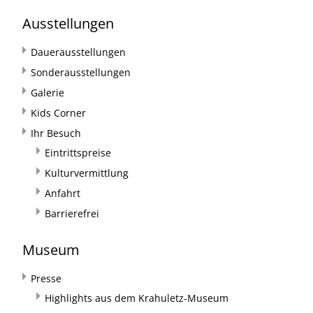
Ausstellungen
Dauerausstellungen
Sonderausstellungen
Galerie
Kids Corner
Ihr Besuch
Eintrittspreise
Kulturvermittlung
Anfahrt
Barrierefrei
Museum
Presse
Highlights aus dem Krahuletz-Museum