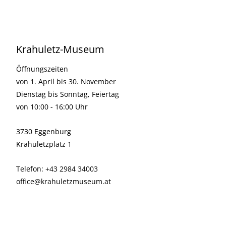
Krahuletz-Museum
Öffnungszeiten
von 1. April bis 30. November
Dienstag bis Sonntag, Feiertag
von 10:00 - 16:00 Uhr
3730 Eggenburg
Krahuletzplatz 1
Telefon: +43 2984 34003
office@krahuletzmuseum.at