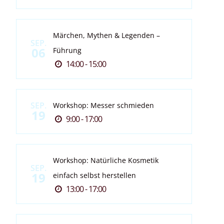
Märchen, Mythen & Legenden –
SEP.
06
Führung
14:00 - 15:00
SEP.
Workshop: Messer schmieden
19
9:00 - 17:00
Workshop: Natürliche Kosmetik
SEP.
19
einfach selbst herstellen
13:00 - 17:00