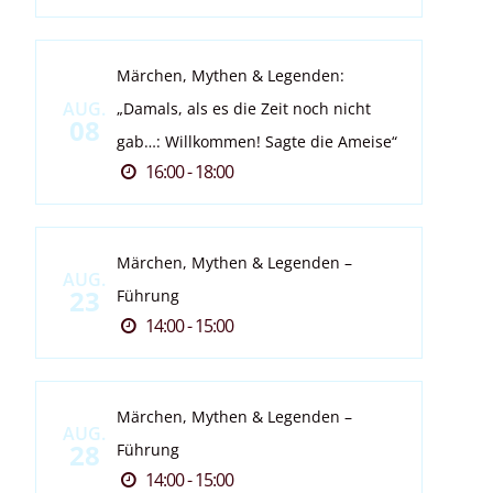
Märchen, Mythen & Legenden:
AUG.
„Damals, als es die Zeit noch nicht
08
gab…: Willkommen! Sagte die Ameise“
16:00 - 18:00
Märchen, Mythen & Legenden –
AUG.
23
Führung
14:00 - 15:00
Märchen, Mythen & Legenden –
AUG.
28
Führung
14:00 - 15:00