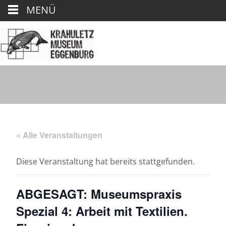
MENÜ
« Alle Veranstaltungen
Diese Veranstaltung hat bereits stattgefunden.
ABGESAGT: Museumspraxis
Spezial 4: Arbeit mit Textilien.