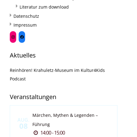
Literatur zum download
Datenschutz
Impressum
Aktuelles
Reinhören! Krahuletz-Museum im Kultur4Kids
Podcast
Veranstaltungen
Märchen, Mythen & Legenden –
AUG.
08
Führung
14:00 - 15:00