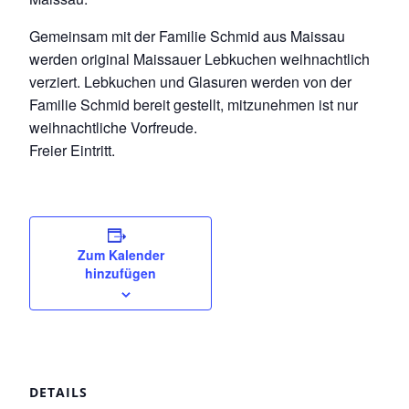
Gemeinsam mit der Familie Schmid aus Maissau
werden original Maissauer Lebkuchen weihnachtlich
verziert. Lebkuchen und Glasuren werden von der
Familie Schmid bereit gestellt, mitzunehmen ist nur
weihnachtliche Vorfreude.
Freier Eintritt.
Zum Kalender
hinzufügen
DETAILS