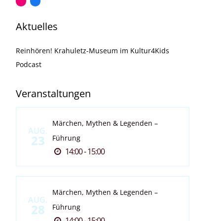
Aktuelles
Reinhören! Krahuletz-Museum im Kultur4Kids
Podcast
Veranstaltungen
Märchen, Mythen & Legenden –
AUG.
23
Führung
14:00 - 15:00
Märchen, Mythen & Legenden –
AUG.
28
Führung
14:00 - 15:00