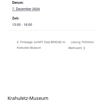
Datum:
7. Dezember 2024
Zeit:
13:00 - 16:00
Lesung: Fröhliche
Finissage: smART Data BRIDGE im
Krahuletz-Museum
Weihnacht
Krahuletz-Museum