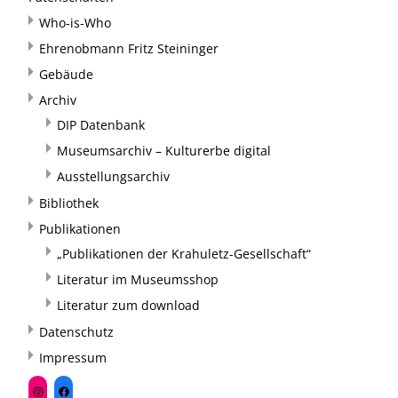
Who-is-Who
Ehrenobmann Fritz Steininger
Gebäude
Archiv
DIP Datenbank
Museumsarchiv – Kulturerbe digital
Ausstellungsarchiv
Bibliothek
Publikationen
„Publikationen der Krahuletz-Gesellschaft“
Literatur im Museumsshop
Literatur zum download
Datenschutz
Impressum