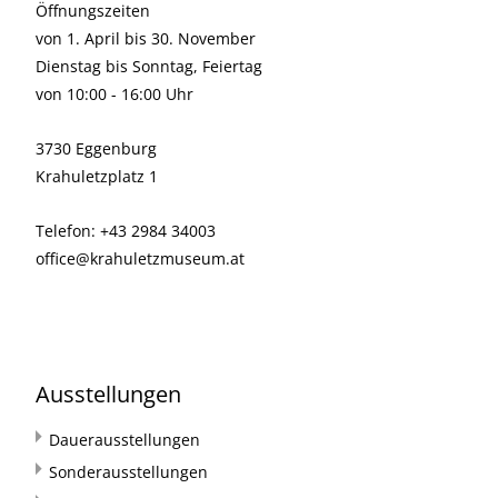
Öffnungszeiten
von 1. April bis 30. November
Dienstag bis Sonntag, Feiertag
von 10:00 - 16:00 Uhr
3730 Eggenburg
Krahuletzplatz 1
Telefon: +43 2984 34003
office@krahuletzmuseum.at
Ausstellungen
Dauerausstellungen
Sonderausstellungen