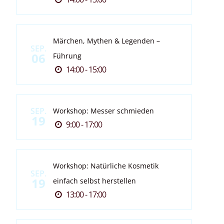
Märchen, Mythen & Legenden –
SEP.
06
Führung
14:00 - 15:00
SEP.
Workshop: Messer schmieden
19
9:00 - 17:00
Workshop: Natürliche Kosmetik
SEP.
19
einfach selbst herstellen
13:00 - 17:00