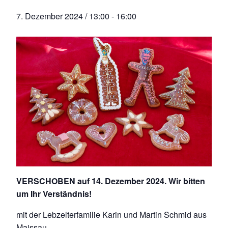
7. Dezember 2024 / 13:00
-
16:00
VERSCHOBEN auf 14. Dezember 2024. Wir bitten
um Ihr Verständnis!
mit der Lebzelterfamilie Karin und Martin Schmid aus
Maissau.