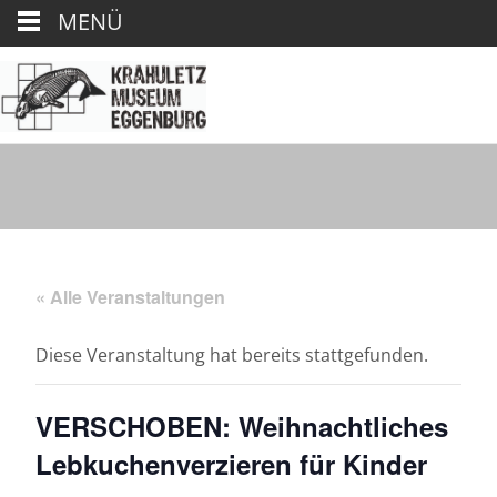
MENÜ
« Alle Veranstaltungen
Diese Veranstaltung hat bereits stattgefunden.
VERSCHOBEN: Weihnachtliches
Lebkuchenverzieren für Kinder