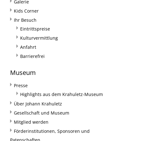
Galerie
Kids Corner
Ihr Besuch
Eintrittspreise
Kulturvermittlung
Anfahrt
Barrierefrei
Museum
Presse
Highlights aus dem Krahuletz-Museum
Über Johann Krahuletz
Gesellschaft und Museum
Mitglied werden
Förderinstitutionen, Sponsoren und
Patenschaften