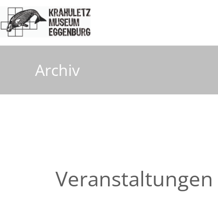
Archiv
Veranstaltungen