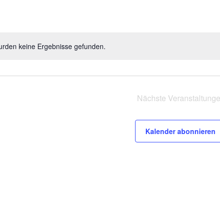
urden keine Ergebnisse gefunden.
Nächste
Veranstaltung
Kalender abonnieren