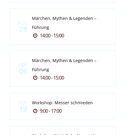
Märchen, Mythen & Legenden –
AUG.
28
Führung
14:00 - 15:00
Märchen, Mythen & Legenden –
SEP.
06
Führung
14:00 - 15:00
SEP.
Workshop: Messer schmieden
19
9:00 - 17:00