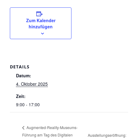
Zum Kalender
hinzufügen
DETAILS
Datum:
4. Oktober 2025
Zeit:
9:00 - 17:00
Augmented-Reality-Museums-
Führung am Tag des Digitalen
Ausstellungseröffnung: