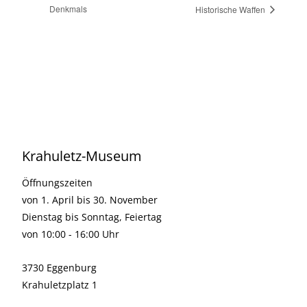
Denkmals
Historische Waffen
Krahuletz-Museum
Öffnungszeiten
von 1. April bis 30. November
Dienstag bis Sonntag, Feiertag
von 10:00 - 16:00 Uhr
3730 Eggenburg
Krahuletzplatz 1