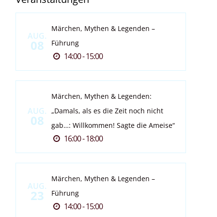
Märchen, Mythen & Legenden –
AUG.
08
Führung
14:00 - 15:00
Märchen, Mythen & Legenden:
AUG.
„Damals, als es die Zeit noch nicht
08
gab…: Willkommen! Sagte die Ameise“
16:00 - 18:00
Märchen, Mythen & Legenden –
AUG.
23
Führung
14:00 - 15:00