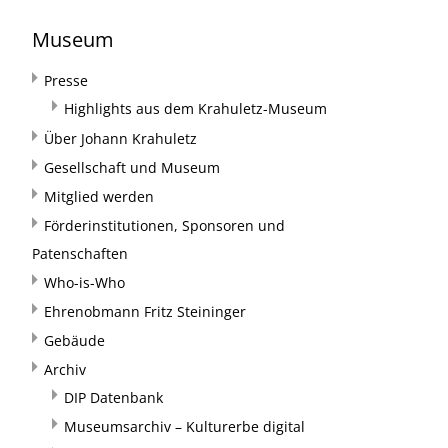
Museum
Presse
Highlights aus dem Krahuletz-Museum
Über Johann Krahuletz
Gesellschaft und Museum
Mitglied werden
Förderinstitutionen, Sponsoren und
Patenschaften
Who-is-Who
Ehrenobmann Fritz Steininger
Gebäude
Archiv
DIP Datenbank
Museumsarchiv – Kulturerbe digital