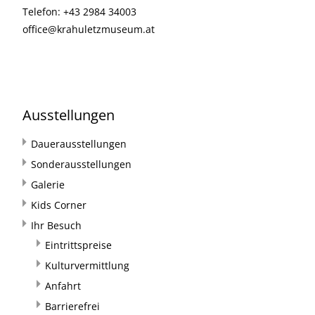
Telefon: +43 2984 34003
office@krahuletzmuseum.at
Ausstellungen
Dauerausstellungen
Sonderausstellungen
Galerie
Kids Corner
Ihr Besuch
Eintrittspreise
Kulturvermittlung
Anfahrt
Barrierefrei