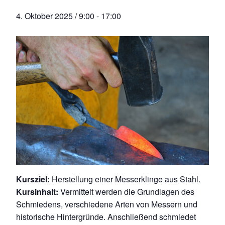
4. Oktober 2025 / 9:00
-
17:00
Kursziel:
Herstellung einer Messerklinge aus Stahl.
Kursinhalt:
Vermittelt werden die Grundlagen des
Schmiedens, verschiedene Arten von Messern und
historische Hintergründe. Anschließend schmiedet