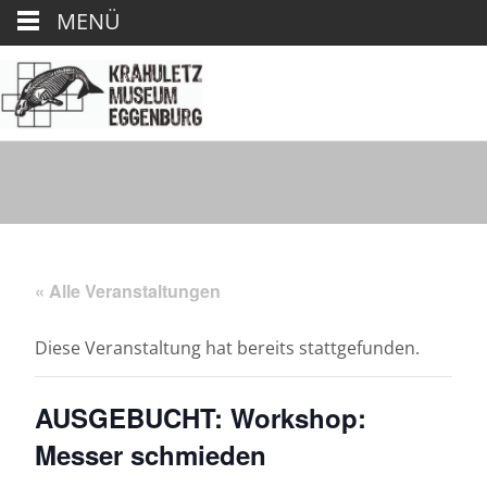
MENÜ
« Alle Veranstaltungen
Diese Veranstaltung hat bereits stattgefunden.
AUSGEBUCHT: Workshop:
Messer schmieden