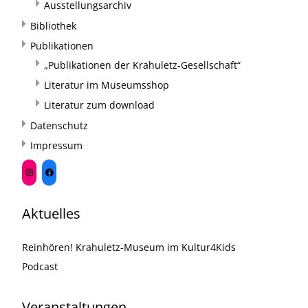
Ausstellungsarchiv
Bibliothek
Publikationen
„Publikationen der Krahuletz-Gesellschaft“
Literatur im Museumsshop
Literatur zum download
Datenschutz
Impressum
Aktuelles
Reinhören! Krahuletz-Museum im Kultur4Kids
Podcast
Veranstaltungen