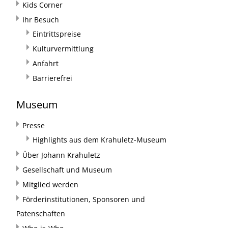
Kids Corner
Ihr Besuch
Eintrittspreise
Kulturvermittlung
Anfahrt
Barrierefrei
Museum
Presse
Highlights aus dem Krahuletz-Museum
Über Johann Krahuletz
Gesellschaft und Museum
Mitglied werden
Förderinstitutionen, Sponsoren und
Patenschaften