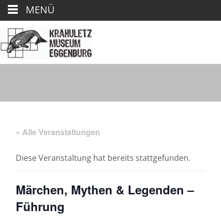
MENÜ
« Alle Veranstaltungen
Diese Veranstaltung hat bereits stattgefunden.
Märchen, Mythen & Legenden –
Führung