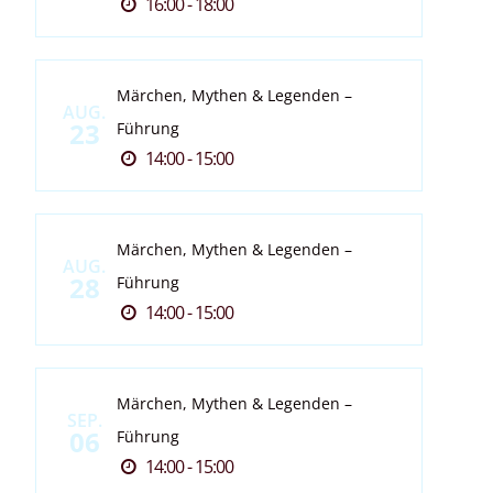
16:00 - 18:00
Märchen, Mythen & Legenden –
AUG.
23
Führung
14:00 - 15:00
Märchen, Mythen & Legenden –
AUG.
28
Führung
14:00 - 15:00
Märchen, Mythen & Legenden –
SEP.
06
Führung
14:00 - 15:00