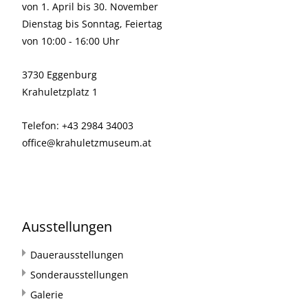
von 1. April bis 30. November
Dienstag bis Sonntag, Feiertag
von 10:00 - 16:00 Uhr
3730 Eggenburg
Krahuletzplatz 1
Telefon: +43 2984 34003
office@krahuletzmuseum.at
Ausstellungen
Dauerausstellungen
Sonderausstellungen
Galerie