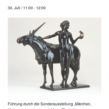
30. Juli / 11:00
-
12:00
Führung durch die Sonderausstellung „Märchen,