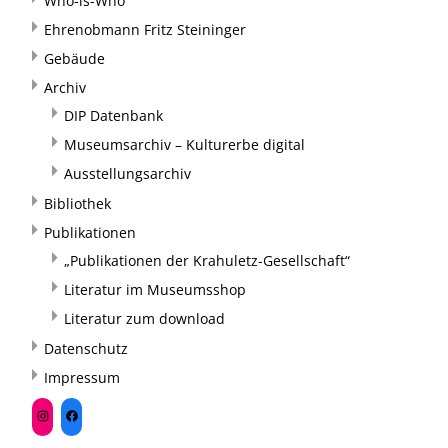
Who-is-Who
Ehrenobmann Fritz Steininger
Gebäude
Archiv
DIP Datenbank
Museumsarchiv – Kulturerbe digital
Ausstellungsarchiv
Bibliothek
Publikationen
„Publikationen der Krahuletz-Gesellschaft“
Literatur im Museumsshop
Literatur zum download
Datenschutz
Impressum